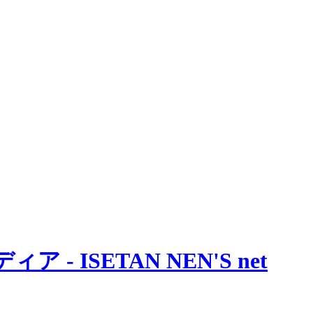
 ISETAN NEN'S net