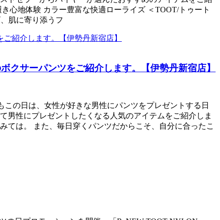
心地体験 カラー豊富な快適ローライズ ＜TOOT/トゥート
トロゴ、肌に寄り添うフ
気のボクサーパンツをご紹介します。【伊勢丹新宿店】
でもこの日は、女性が好きな男性にパンツをプレゼントする日
せて男性にプレゼントしたくなる人気のアイテムをご紹介しま
みては。 また、毎日穿くパンツだからこそ、自分に合ったこ