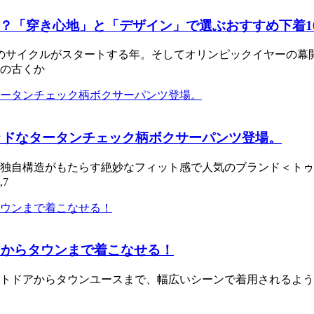
？「穿き心地」と「デザイン」で選ぶおすすめ下着1
のサイクルがスタートする年。そしてオリンピックイヤーの幕
の古くか
ラッドなタータンチェック柄ボクサーパンツ登場。
独自構造がもたらす絶妙なフィット感で人気のブランド＜トゥ
7
アからタウンまで着こなせる！
トドアからタウンユースまで、幅広いシーンで着用されるよう