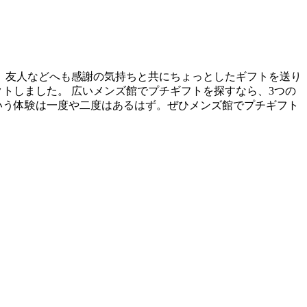
、友人などへも感謝の気持ちと共にちょっとしたギフトを送り
クトしました。 広いメンズ館でプチギフトを探すなら、3つの
いう体験は一度や二度はあるはず。ぜひメンズ館でプチギフト