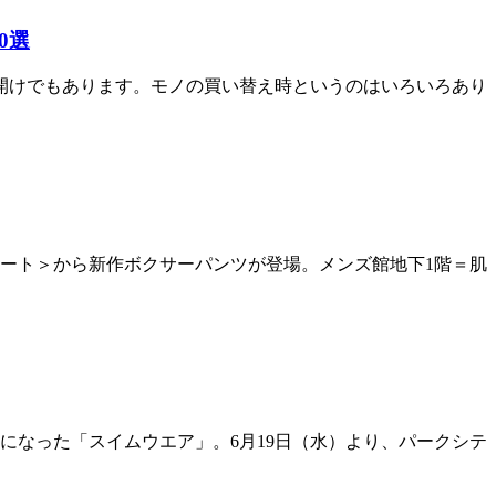
0選
開けでもあります。モノの買い替え時というのはいろいろあり
ート＞から新作ボクサーパンツが登場。メンズ館地下1階＝肌
になった「スイムウエア」。6月19日（水）より、パークシテ