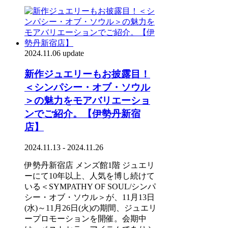
2024.11.06 update
新作ジュエリーもお披露目！
＜シンパシー・オブ・ソウル
＞の魅力をモアバリエーショ
ンでご紹介。【伊勢丹新宿
店】
2024.11.13 - 2024.11.26
伊勢丹新宿店 メンズ館1階 ジュエリ
ーにて10年以上、人気を博し続けて
いる＜SYMPATHY OF SOUL/シンパ
シー・オブ・ソウル＞が、11月13日
(水)～11月26日(火)の期間、ジュエリ
ープロモーションを開催。会期中