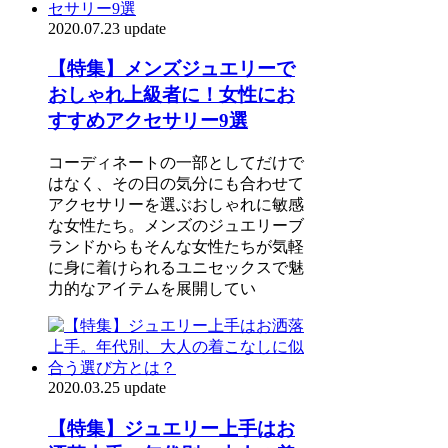
2020.07.23 update
【特集】メンズジュエリーで
おしゃれ上級者に！女性にお
すすめアクセサリー9選
コーディネートの一部としてだけで
はなく、その日の気分にも合わせて
アクセサリーを選ぶおしゃれに敏感
な女性たち。メンズのジュエリーブ
ランドからもそんな女性たちが気軽
に身に着けられるユニセックスで魅
力的なアイテムを展開してい
2020.03.25 update
【特集】ジュエリー上手はお