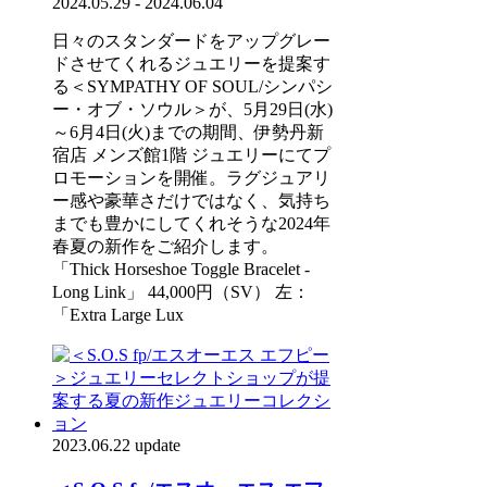
2024.05.29 - 2024.06.04
日々のスタンダードをアップグレー
ドさせてくれるジュエリーを提案す
る＜SYMPATHY OF SOUL/シンパシ
ー・オブ・ソウル＞が、5月29日(水)
～6月4日(火)までの期間、伊勢丹新
宿店 メンズ館1階 ジュエリーにてプ
ロモーションを開催。ラグジュアリ
ー感や豪華さだけではなく、気持ち
までも豊かにしてくれそうな2024年
春夏の新作をご紹介します。
「Thick Horseshoe Toggle Bracelet -
Long Link」 44,000円（SV） 左：
「Extra Large Lux
2023.06.22 update