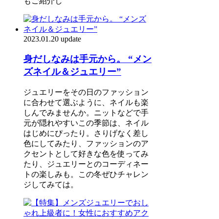
もご紹介し
2023.01.20 update
身だしなみは手元から。 “メン
ズネイル＆ジュエリー”
ジュエリーをその日のファッション
に合わせて選ぶように、ネイルも楽
しんでみませんか。ニットなどで手
元が隠れやすいこの季節は、ネイル
はじめにぴったり。さりげなく差し
色にしてみたり、ファッションのア
クセントとして好きな色を使ってみ
たり、ジュエリーとのコーディネー
トの楽しみも。この冬ぜひチャレン
ジしてみては。