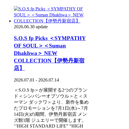
2026.06.30 update
S.O.S fp Picks ＜SYMPATHY
OF SOUL＞＜Suman
Dhakhwa＞ NEW
COLLECTION【伊勢丹新宿
店】
2026.07.01 - 2026.07.14
＜S.O.S fp＞が展開する2つのブラン
ド＜シンパシーオブソウル＞と＜ス
ーマン ダックワ＞より、新作を集め
たプロモーションを7月1日(水)～7月
14日(火)の期間、伊勢丹新宿店 メン
ズ館1階 ジュエリーで開催します。
‘’HIGH STANDARD LIFE” “HIGH