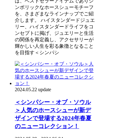
は、ベストセラーアイテムでありシ
ンボリックなホースシューモチーフ
を、さまざまなラインナップでご紹
介します。 ハイスタンダードジュエ
リー、ハイスタンダードライフをコ
ンセプトに掲げ、ジュエリーと生活
の関係を再定義し、アクセサリーが
輝かしい人生を彩る象徴となること
を目指す＜シンパシ
2024.05.22 update
＜シンパシー・オブ・ソウル
＞人気のホースシューが新デ
ザインで登場する2024年春夏
のニューコレクション！