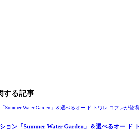
」に関する記事
「Summer Water Garden」＆選べるオー 