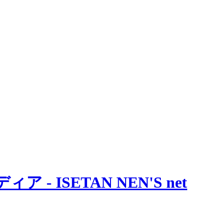
 ISETAN NEN'S net