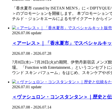
「香水夏市 curated by ISETAN MEN'S」に＜
＞のプロモーションを開催します。 本プロモーションでは、
チルド・ジョンキエールによるモザイクアートからイン
2026.07.06 update
＜アーレス＞｜「香水夏市」でスペシャルキッ
2026.07.08 - 2026.07.28
7月8日(水)～7月28日(火)の期間、伊勢丹新宿店 メンズ館
場。 「Function with Entertainment.」とい
ウンド スキン パフューム」をはじめ、スキンケアやボ
2026.07.01 update
＜ヴァシュロン・コンスタンタン＞｜歴史と伝統
2026.07.08 - 2026.07.14