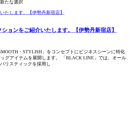
新たな選択
クションをご紹介いたします。【伊勢丹新宿店】
・SMOOTH・STYLISH」をコンセプトにビジネスシーンに特化
グアイテムを展開します。 「BLACK LINE」では、オール
バリスティックを採用し