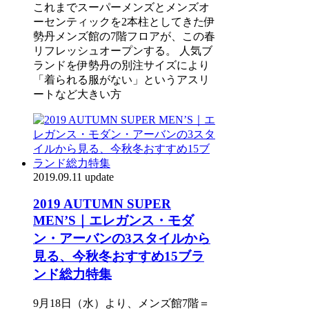
これまでスーパーメンズとメンズオ
ーセンティックを2本柱としてきた伊
勢丹メンズ館の7階フロアが、この春
リフレッシュオープンする。 人気ブ
ランドを伊勢丹の別注サイズにより
「着られる服がない」というアスリ
ートなど大きい方
2019.09.11 update
2019 AUTUMN SUPER
MEN’S｜エレガンス・モダ
ン・アーバンの3スタイルから
見る、今秋冬おすすめ15ブラ
ンド総力特集
9月18日（水）より、メンズ館7階＝