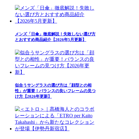
メンズ「日傘」徹底解説！失敗しない選び方
とおすすめ商品紹介【2026年5月更新】
似合うサングラスの選び方は「顔型との相
性」が重要！バランスの良いフレームの見つ
け方【2026年更新】