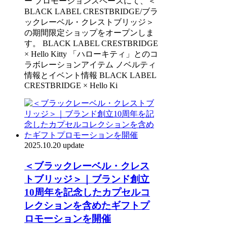
ー プロモーションスペースにて、＜
BLACK LABEL CRESTBRIDGE/ブラ
ックレーベル・クレストブリッジ＞
の期間限定ショップをオープンしま
す。 BLACK LABEL CRESTBRIDGE
× Hello Kitty 「ハローキティ」とのコ
ラボレーションアイテム ノベルティ
情報とイベント情報 BLACK LABEL
CRESTBRIDGE × Hello Ki
2025.10.20 update
＜ブラックレーベル・クレス
トブリッジ＞｜ブランド創立
10周年を記念したカプセルコ
レクションを含めたギフトプ
ロモーションを開催