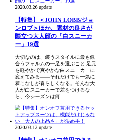
2020.03.26 update
【特集】＜JOHN LOBB/ジョ
ンロブ＞ほか、素材の良さが
際立つ大人顔の「白スニーカ
ー」19選
大切なのは、装うスタイルに最も似
合うフォルムの一足を選ぶこと 足元
を軽やかで爽やかな白スニーカーに
変えてみる――それだけでも一気に
着こなしが春らしくなる。そんな大
人が白スニーカーで差をつけるな
ら、今シーズンは何
2020.03.12 update