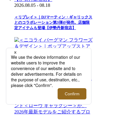
2026.08.05 - 08.18
＜リプレイ＞｜DJマーティン・ギャリックス
とのコラボレーション第3弾が発売。店舗限
定アイテムも登場【伊勢丹新宿店】
2026.08.05 - 08.18
＜ニコライ バーグマン フラワーズ＆デザイ
ン＞｜ポップアップストアが期間限定オープ
ン！【伊勢丹新宿店】
2026.07.29 - 08.18