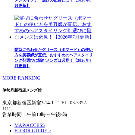
メンズインナー選びの正解とは？【2026年5
月更新】
髪型に合わせたグリース（ポマード）の使い
方を美容師が直伝。おすすめのヘアスタイリ
ング剤選びに悩むメンズは必見！【2026年7
月更新】
MORE RANKING
伊勢丹新宿店メンズ館
東京都新宿区新宿3-14-1
TEL: 03-3352-
1111
営業時間：午前10時～午後8時
MAP/ACCESS
FLOOR GUIDE >