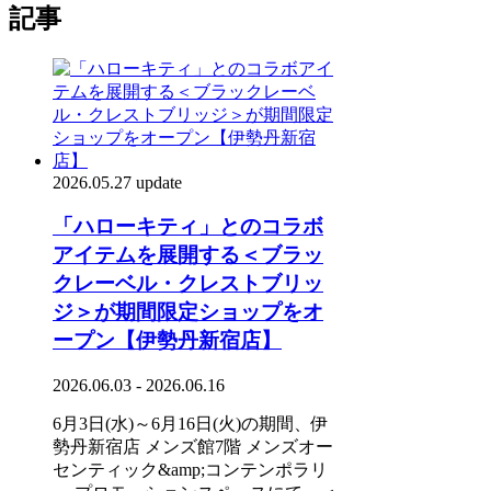
記事
2026.05.27 update
「ハローキティ」とのコラボ
アイテムを展開する＜ブラッ
クレーベル・クレストブリッ
ジ＞が期間限定ショップをオ
ープン【伊勢丹新宿店】
2026.06.03 - 2026.06.16
6月3日(水)～6月16日(火)の期間、伊
勢丹新宿店 メンズ館7階 メンズオー
センティック&amp;コンテンポラリ