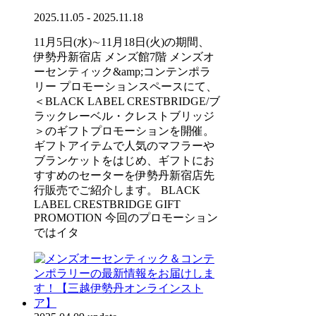
2025.11.05 - 2025.11.18
11月5日(水)∼11月18日(火)の期間、
伊勢丹新宿店 メンズ館7階 メンズオ
ーセンティック&amp;コンテンポラ
リー プロモーションスペースにて、
＜BLACK LABEL CRESTBRIDGE/ブ
ラックレーベル・クレストブリッジ
＞のギフトプロモーションを開催。
ギフトアイテムで人気のマフラーや
ブランケットをはじめ、ギフトにお
すすめのセーターを伊勢丹新宿店先
行販売でご紹介します。 BLACK
LABEL CRESTBRIDGE GIFT
PROMOTION 今回のプロモーション
ではイタ