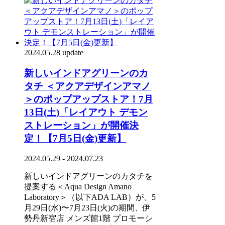
2024.05.28 update
新しいインドアグリーンのカ
タチ ＜アクアデザインアマノ
＞のポップアップストア！7月
13日(土)「レイアウト デモン
ストレーション」が開催決
定！【7月5日(金)更新】
2024.05.29 - 2024.07.23
新しいインドアグリーンのカタチを
提案する＜Aqua Design Amano
Laboratory＞（以下ADA LAB）が、5
月29日(水)〜7月23日(火)の期間、伊
勢丹新宿店 メンズ館1階 プロモーシ