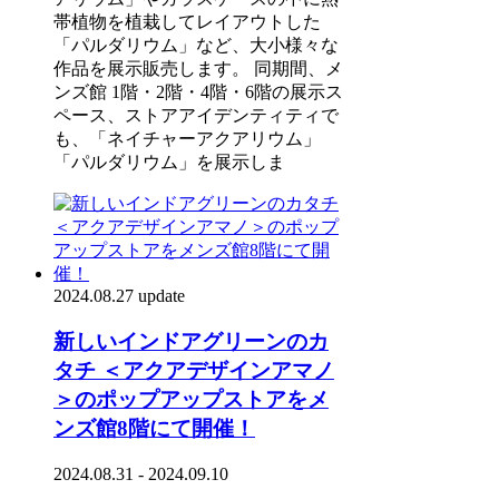
帯植物を植栽してレイアウトした
「パルダリウム」など、大小様々な
作品を展示販売します。 同期間、メ
ンズ館 1階・2階・4階・6階の展示ス
ペース、ストアアイデンティティで
も、「ネイチャーアクアリウム」
「パルダリウム」を展示しま
2024.08.27 update
新しいインドアグリーンのカ
タチ ＜アクアデザインアマノ
＞のポップアップストアをメ
ンズ館8階にて開催！
2024.08.31 - 2024.09.10