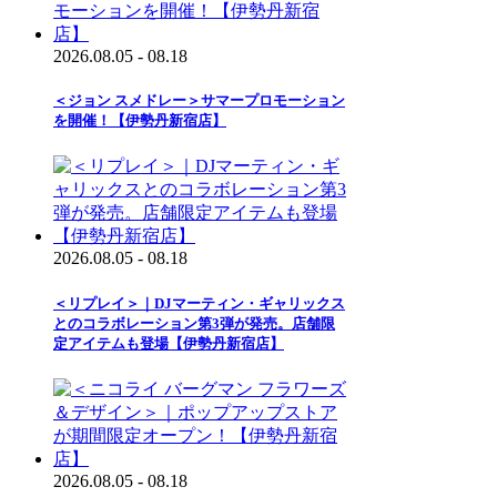
2026.08.05 - 08.18
＜ジョン スメドレー＞サマープロモーション
を開催！【伊勢丹新宿店】
2026.08.05 - 08.18
＜リプレイ＞｜DJマーティン・ギャリックス
とのコラボレーション第3弾が発売。店舗限
定アイテムも登場【伊勢丹新宿店】
2026.08.05 - 08.18