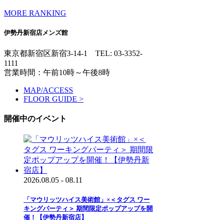
MORE RANKING
伊勢丹新宿店メンズ館
東京都新宿区新宿3-14-1
TEL: 03-3352-
1111
営業時間：午前10時～午後8時
MAP/ACCESS
FLOOR GUIDE >
開催中のイベント
2026.08.05 - 08.11
「マウリッツハイス美術館」×＜タグス ワー
キングパーティ＞ 期間限定ポップアップを開
催！【伊勢丹新宿店】