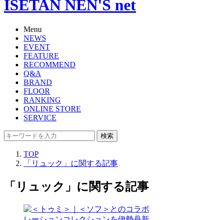
ISETAN NEN'S net
Menu
NEWS
EVENT
FEATURE
RECOMMEND
Q&A
BRAND
FLOOR
RANKING
ONLINE STORE
SERVICE
検索
TOP
「リュック」に関する記事
「リュック」に関する記事