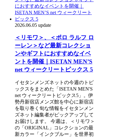
2026.06.05 update
＜リモワ＞、＜ポロ ラルフ ロ
ーレン＞など最新コレクショ
ンやギフトにおすすめなイベ
ントを開催｜ISETAN MEN’S
net ウィークリートピックス 5
イセタンメンズネットの今週のトピ
ックスをまとめた「ISETAN MEN'S
net ウィークリートピックス5」。伊
勢丹新宿店メンズ館を中心に新宿店
を取り巻く旬な情報をイセタンメン
ズネット編集者がピックアップして
お届けします。 今週は、＜リモワ＞
の「ORIGINAL」コレクションの最
新カラー「インクブルー」を世界初