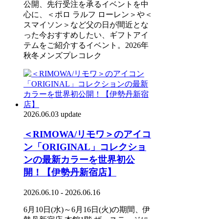
公開、先行受注を承るイベントを中
心に、＜ポロ ラルフ ローレン＞や＜
スマイソン＞など父の日が間近とな
った今おすすめしたい、ギフトアイ
テムをご紹介するイベント。2026年
秋冬メンズプレコレク
2026.06.03 update
＜RIMOWA/リモワ＞のアイコ
ン「ORIGINAL」コレクショ
ンの最新カラーを世界初公
開！【伊勢丹新宿店】
2026.06.10 - 2026.06.16
6月10日(水)～6月16日(火)の期間、伊