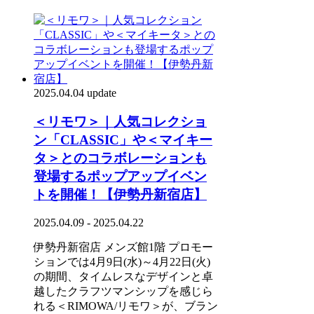
2025.04.04 update
＜リモワ＞｜人気コレクショ
ン「CLASSIC」や＜マイキー
タ＞とのコラボレーションも
登場するポップアップイベン
トを開催！【伊勢丹新宿店】
2025.04.09 - 2025.04.22
伊勢丹新宿店 メンズ館1階 プロモー
ションでは4月9日(水)～4月22日(火)
の期間、タイムレスなデザインと卓
越したクラフツマンシップを感じら
れる＜RIMOWA/リモワ＞が、ブラン