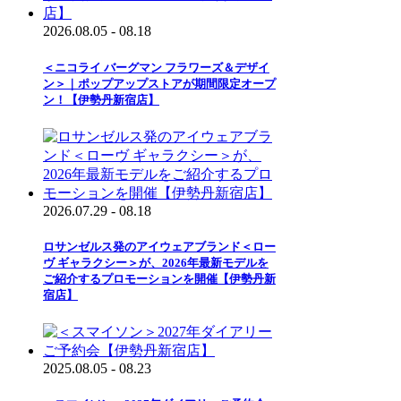
2026.08.05 - 08.18
＜ニコライ バーグマン フラワーズ＆デザイ
ン＞｜ポップアップストアが期間限定オープ
ン！【伊勢丹新宿店】
2026.07.29 - 08.18
ロサンゼルス発のアイウェアブランド＜ロー
ヴ ギャラクシー＞が、2026年最新モデルを
ご紹介するプロモーションを開催【伊勢丹新
宿店】
2025.08.05 - 08.23