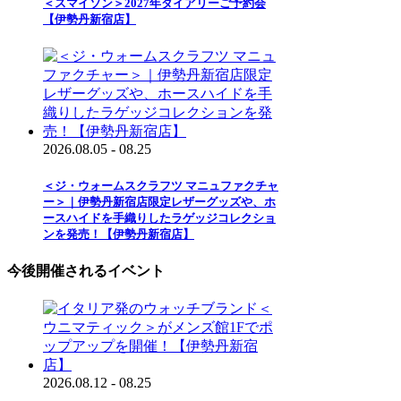
＜スマイソン＞2027年ダイアリーご予約会
【伊勢丹新宿店】
2026.08.05 - 08.25
＜ジ・ウォームスクラフツ マニュファクチャ
ー＞｜伊勢丹新宿店限定レザーグッズや、ホ
ースハイドを手織りしたラゲッジコレクショ
ンを発売！【伊勢丹新宿店】
今後開催されるイベント
2026.08.12 - 08.25