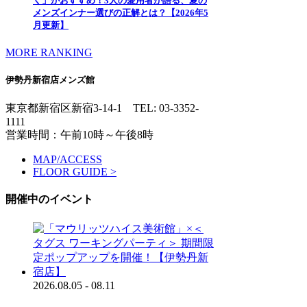
く」がおすすめ！3人の愛用者が語る、夏の
メンズインナー選びの正解とは？【2026年5
月更新】
MORE RANKING
伊勢丹新宿店メンズ館
東京都新宿区新宿3-14-1
TEL: 03-3352-
1111
営業時間：午前10時～午後8時
MAP/ACCESS
FLOOR GUIDE >
開催中のイベント
2026.08.05 - 08.11