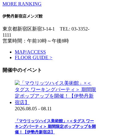
MORE RANKING
伊勢丹新宿店メンズ館
東京都新宿区新宿3-14-1
TEL: 03-3352-
1111
営業時間：午前10時～午後8時
MAP/ACCESS
FLOOR GUIDE >
開催中のイベント
2026.08.05 - 08.11
「マウリッツハイス美術館」×＜タグス ワー
キングパーティ＞ 期間限定ポップアップを開
催！【伊勢丹新宿店】