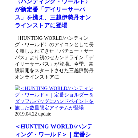
〈ハンティング・ワールド〉
が新定番「デイリーサーパ
ス」を携え、三越伊勢丹オン
ラインストアに登場
〈HUNTING WORLD/ハンティン
グ・ワールド〉のアイコンとして長
く親しまれてきた「バチュー・サー
パス」より初のセカンドライン「デ
イリーサーパス」が登場。今季、常
設展開をスタートさせた三越伊勢丹
オンラインストアに
2019.04.22 update
＜HUNTING WORLD/ハンテ
ィング・ワールド＞｜定番シ