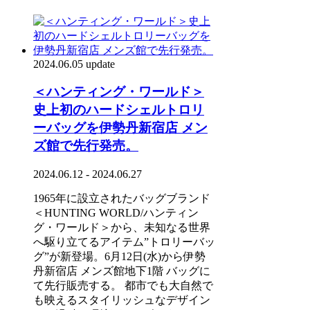
2024.06.05 update
＜ハンティング・ワールド＞
史上初のハードシェルトロリ
ーバッグを伊勢丹新宿店 メン
ズ館で先行発売。
2024.06.12 - 2024.06.27
1965年に設立されたバッグブランド
＜HUNTING WORLD/ハンティン
グ・ワールド＞から、未知なる世界
へ駆り立てるアイテム”トロリーバッ
グ”が新登場。6月12日(水)から伊勢
丹新宿店 メンズ館地下1階 バッグに
て先行販売する。 都市でも大自然で
も映えるスタイリッシュなデザイン