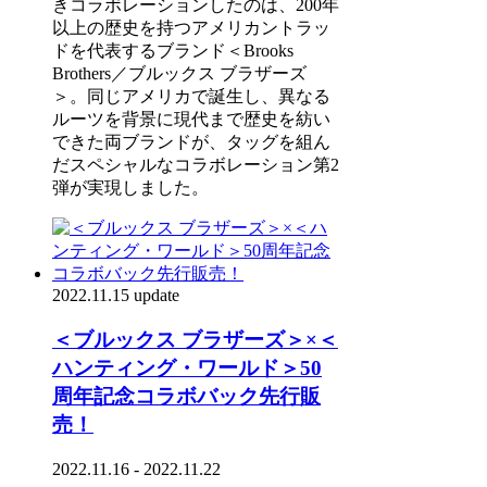
きコラボレーションしたのは、200年
以上の歴史を持つアメリカントラッ
ドを代表するブランド＜Brooks
Brothers／ブルックス ブラザーズ
＞。同じアメリカで誕生し、異なる
ルーツを背景に現代まで歴史を紡い
できた両ブランドが、タッグを組ん
だスペシャルなコラボレーション第2
弾が実現しました。
2022.11.15 update
＜ブルックス ブラザーズ＞×＜
ハンティング・ワールド＞50
周年記念コラボバック先行販
売！
2022.11.16 - 2022.11.22