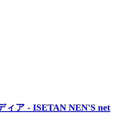
 ISETAN NEN'S net