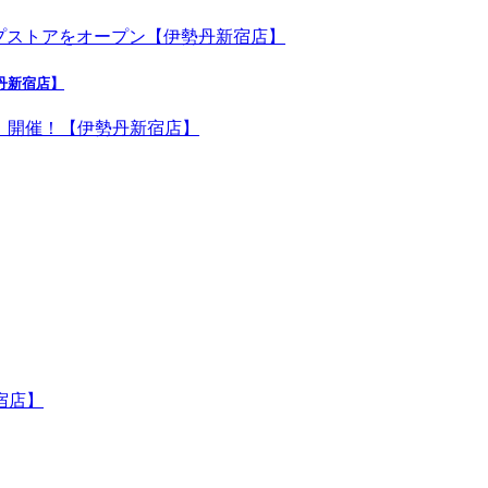
勢丹新宿店】