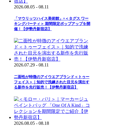
2026.08.05 - 08.11
「マウリッツハイス美術館」×＜タグス ワー
キングパーティ＞ 期間限定ポップアップを開
催！【伊勢丹新宿店】
2026.07.29 - 08.11
二面性が特徴のアイウエアブランド＜トゥー
フェイス＞｜知的で洗練された目元を演出す
る新作を先行販売！【伊勢丹新宿店】
2026.08.05 - 08.18