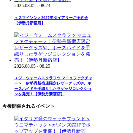
2025.08.05 - 08.23
＜スマイソン＞2027年ダイアリーご予約会
【伊勢丹新宿店】
2026.08.05 - 08.25
＜ジ・ウォームスクラフツ マニュファクチャ
ー＞｜伊勢丹新宿店限定レザーグッズや、ホ
ースハイドを手織りしたラゲッジコレクショ
ンを発売！【伊勢丹新宿店】
今後開催されるイベント