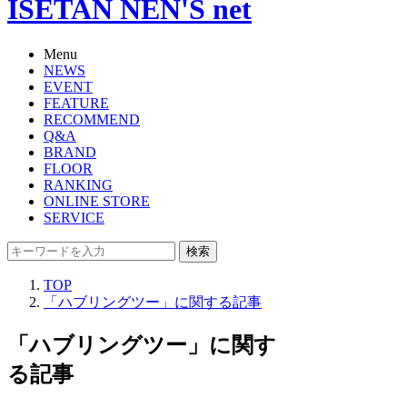
ISETAN NEN'S net
Menu
NEWS
EVENT
FEATURE
RECOMMEND
Q&A
BRAND
FLOOR
RANKING
ONLINE STORE
SERVICE
検索
TOP
「ハブリングツー」に関する記事
「ハブリングツー」に関す
る記事