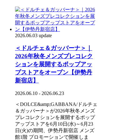
2026.06.03 update
＜ドルチェ＆ガッバーナ＞｜
2026年秋冬メンズプレコレク
ションを展開するポップアッ
プストアをオープン【伊勢丹
新宿店】
2026.06.10 - 2026.06.23
＜DOLCE&amp;GABBANA/ドルチェ
＆ガッバーナ＞が2026年秋冬メンズ
プレコレクションを展開するポップ
アップストアを6月10日(水)～6月23
日(火)の期間、伊勢丹新宿店 メンズ
館1階 プロモーションで開催しま