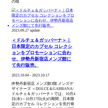
の様
2023.09.27 update
＜ドルチェ＆ガッバーナ＞｜
日本限定のカプセル コレクシ
ョンをプロモーションに合わ
せ、伊勢丹新宿店メンズ館に
て先行販売。
2023.10.04 - 2023.10.17
伊勢丹新宿店 メンズ館3階 メンズデ
ザイナーズ ＜DOLCE＆GABBANA/
ドルチェ＆ガッバーナ＞では、10月4
日(水)～10月17日(火)の期間、日本限
定のカプセル コレクションを先行発