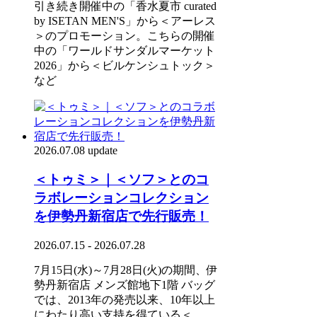
引き続き開催中の「香水夏市 curated
by ISETAN MEN'S」から＜アーレス
＞のプロモーション。こちらの開催
中の「ワールドサンダルマーケット
2026」から＜ビルケンシュトック＞
など
2026.07.08 update
＜トゥミ＞｜＜ソフ＞とのコ
ラボレーションコレクション
を伊勢丹新宿店で先行販売！
2026.07.15 - 2026.07.28
7月15日(水)～7月28日(火)の期間、伊
勢丹新宿店 メンズ館地下1階 バッグ
では、2013年の発売以来、10年以上
にわたり高い支持を得ている＜