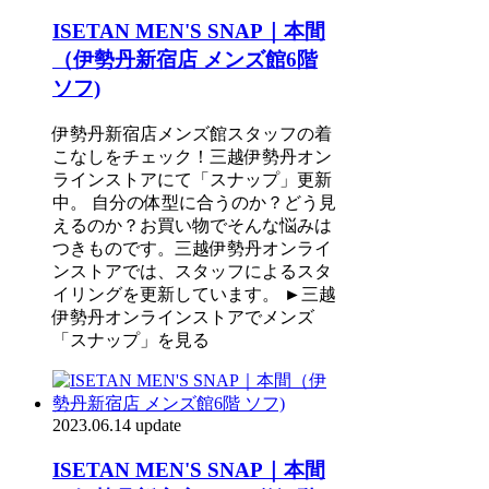
ISETAN MEN'S SNAP｜本間
（伊勢丹新宿店 メンズ館6階
ソフ)
伊勢丹新宿店メンズ館スタッフの着
こなしをチェック！三越伊勢丹オン
ラインストアにて「スナップ」更新
中。 自分の体型に合うのか？どう見
えるのか？お買い物でそんな悩みは
つきものです。三越伊勢丹オンライ
ンストアでは、スタッフによるスタ
イリングを更新しています。 ►三越
伊勢丹オンラインストアでメンズ
「スナップ」を見る
2023.06.14 update
ISETAN MEN'S SNAP｜本間