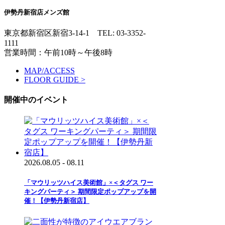
伊勢丹新宿店メンズ館
東京都新宿区新宿3-14-1
TEL: 03-3352-
1111
営業時間：午前10時～午後8時
MAP/ACCESS
FLOOR GUIDE >
開催中のイベント
2026.08.05 - 08.11
「マウリッツハイス美術館」×＜タグス ワー
キングパーティ＞ 期間限定ポップアップを開
催！【伊勢丹新宿店】