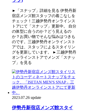
ソフ)
►「スナップ」詳細を見る 伊勢丹新
宿店メンズ館スタッフの着こなしを
チェック！三越伊勢丹オンラインス
トアにて「スナップ」更新中。 自分
の体型に合うのか？どう見えるの
か？お買い物でそんな悩みはつきも
のです。三越伊勢丹オンラインスト
アでは、スタッフによるスタイリン
グを更新しています。 ►三越伊勢丹
オンラインストアでメンズ「スナッ
プ」を見る
2023.07.26 update
伊勢丹新宿店メンズ館スタイ