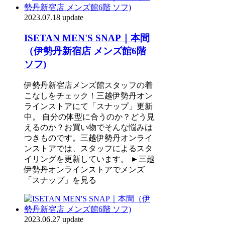
2023.07.18 update
ISETAN MEN'S SNAP｜本間
（伊勢丹新宿店 メンズ館6階
ソフ)
伊勢丹新宿店メンズ館スタッフの着
こなしをチェック！三越伊勢丹オン
ラインストアにて「スナップ」更新
中。 自分の体型に合うのか？どう見
えるのか？お買い物でそんな悩みは
つきものです。三越伊勢丹オンライ
ンストアでは、スタッフによるスタ
イリングを更新しています。 ►三越
伊勢丹オンラインストアでメンズ
「スナップ」を見る
2023.06.27 update