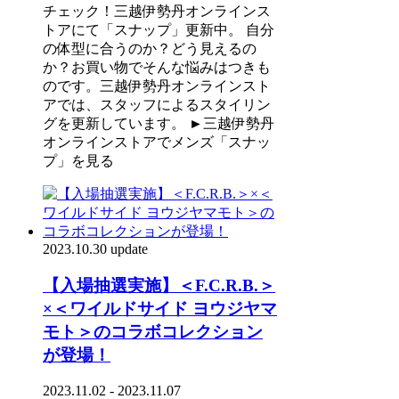
チェック！三越伊勢丹オンラインス
トアにて「スナップ」更新中。 自分
の体型に合うのか？どう見えるの
か？お買い物でそんな悩みはつきも
のです。三越伊勢丹オンラインスト
アでは、スタッフによるスタイリン
グを更新しています。 ►三越伊勢丹
オンラインストアでメンズ「スナッ
プ」を見る
2023.10.30 update
【入場抽選実施】＜F.C.R.B.＞
×＜ワイルドサイド ヨウジヤマ
モト＞のコラボコレクション
が登場！
2023.11.02 - 2023.11.07