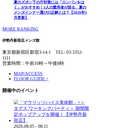
夏のズボン下の汗対策には「ロンパンをは
く」がおすすめ！3人の愛用者が語る、夏の
メンズインナー選びの正解とは？【2026年5
月更新】
MORE RANKING
伊勢丹新宿店メンズ館
東京都新宿区新宿3-14-1
TEL: 03-3352-
1111
営業時間：午前10時～午後8時
MAP/ACCESS
FLOOR GUIDE >
開催中のイベント
2026.08.05 - 08.11