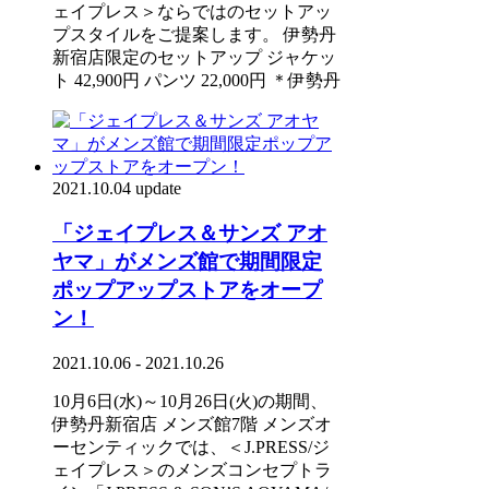
ェイプレス＞ならではのセットアッ
プスタイルをご提案します。 伊勢丹
新宿店限定のセットアップ ジャケッ
ト 42,900円 パンツ 22,000円 ＊伊勢丹
2021.10.04 update
「ジェイプレス＆サンズ アオ
ヤマ」がメンズ館で期間限定
ポップアップストアをオープ
ン！
2021.10.06 - 2021.10.26
10月6日(水)～10月26日(火)の期間、
伊勢丹新宿店 メンズ館7階 メンズオ
ーセンティックでは、＜J.PRESS/ジ
ェイプレス＞のメンズコンセプトラ