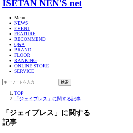
ISETAN NEN'S net
Menu
NEWS
EVENT
FEATURE
RECOMMEND
Q&A
BRAND
FLOOR
RANKING
ONLINE STORE
SERVICE
検索
TOP
「ジェイプレス」に関する記事
「ジェイプレス」に関する
記事