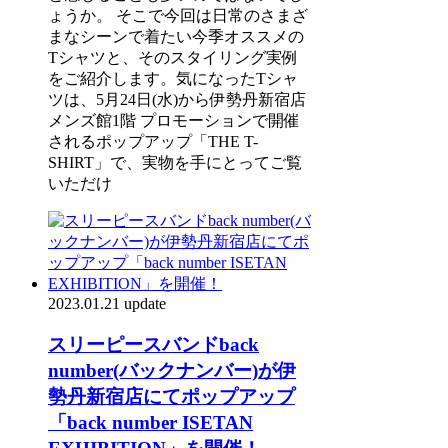
ょうか。 そこで今回は日常のさまざ
まなシーンで着たい今季オススメの
Tシャツと、そのスタイリング実例
をご紹介します。気になったTシャ
ツは、5月24日(水)から伊勢丹新宿店
メンズ館1階 プロモーションで開催
されるポップアップ「THE T-
SHIRT」で、実物を手にとってご覧
いただけ
2023.01.21 update
スリーピースバンドback
number(バックナンバー)が伊
勢丹新宿店にてポップアップ
「back number ISETAN