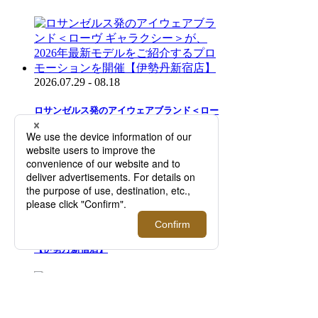
2026.07.29 - 08.18
ロサンゼルス発のアイウェアブランド＜ロー
ヴ ギャラクシー＞が、2026年最新モデルを
ご紹介するプロモーションを開催【伊勢丹新
宿店】
2025.08.05 - 08.23
＜スマイソン＞2027年ダイアリーご予約会
【伊勢丹新宿店】