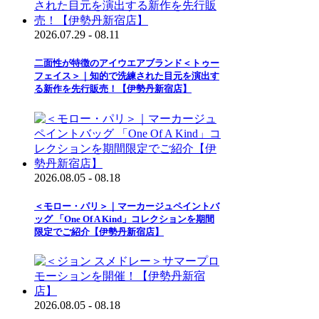
2026.07.29 - 08.11
二面性が特徴のアイウエアブランド＜トゥー
フェイス＞｜知的で洗練された目元を演出す
る新作を先行販売！【伊勢丹新宿店】
2026.08.05 - 08.18
＜モロー・パリ＞｜マーカージュペイントバ
ッグ 「One Of A Kind」コレクションを期間
限定でご紹介【伊勢丹新宿店】
2026.08.05 - 08.18