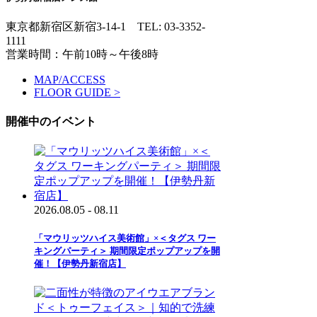
東京都新宿区新宿3-14-1
TEL: 03-3352-
1111
営業時間：午前10時～午後8時
MAP/ACCESS
FLOOR GUIDE >
開催中のイベント
2026.08.05 - 08.11
「マウリッツハイス美術館」×＜タグス ワー
キングパーティ＞ 期間限定ポップアップを開
催！【伊勢丹新宿店】