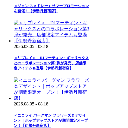
＜ジョン スメドレー＞サマープロモーション
を開催！【伊勢丹新宿店】
2026.08.05 - 08.18
＜リプレイ＞｜DJマーティン・ギャリックス
とのコラボレーション第3弾が発売。店舗限
定アイテムも登場【伊勢丹新宿店】
2026.08.05 - 08.18
＜ニコライ バーグマン フラワーズ＆デザイ
ン＞｜ポップアップストアが期間限定オープ
ン！【伊勢丹新宿店】