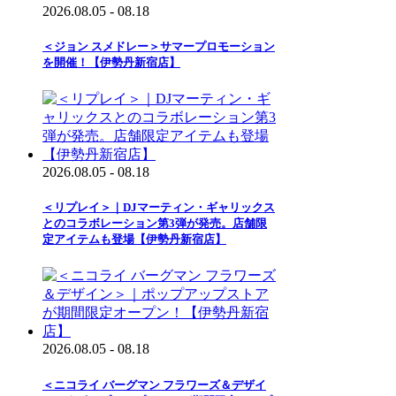
2026.08.05 - 08.18
＜ジョン スメドレー＞サマープロモーション
を開催！【伊勢丹新宿店】
2026.08.05 - 08.18
＜リプレイ＞｜DJマーティン・ギャリックス
とのコラボレーション第3弾が発売。店舗限
定アイテムも登場【伊勢丹新宿店】
2026.08.05 - 08.18
＜ニコライ バーグマン フラワーズ＆デザイ