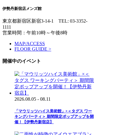
伊勢丹新宿店メンズ館
東京都新宿区新宿3-14-1
TEL: 03-3352-
1111
営業時間：午前10時～午後8時
MAP/ACCESS
FLOOR GUIDE >
開催中のイベント
2026.08.05 - 08.11
「マウリッツハイス美術館」×＜タグス ワー
キングパーティ＞ 期間限定ポップアップを開
催！【伊勢丹新宿店】