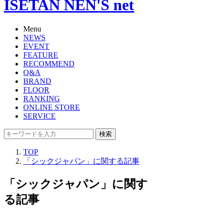
ISETAN NEN'S net
Menu
NEWS
EVENT
FEATURE
RECOMMEND
Q&A
BRAND
FLOOR
RANKING
ONLINE STORE
SERVICE
検索
TOP
「シックジャパン」に関する記事
「シックジャパン」に関す
る記事