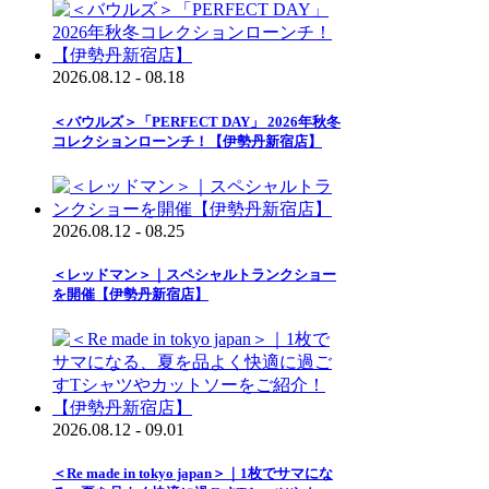
2026.08.12 - 08.18
＜バウルズ＞「PERFECT DAY」 2026年秋冬
コレクションローンチ！【伊勢丹新宿店】
2026.08.12 - 08.25
＜レッドマン＞｜スペシャルトランクショー
を開催【伊勢丹新宿店】
2026.08.12 - 09.01
＜Re made in tokyo japan＞｜1枚でサマにな