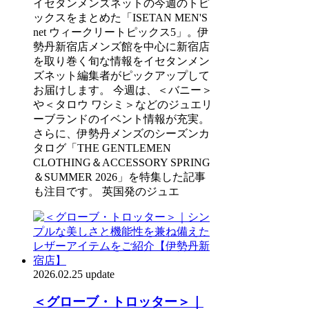
イセタンメンズネットの今週のトピ
ックスをまとめた「ISETAN MEN'S
net ウィークリートピックス5」。伊
勢丹新宿店メンズ館を中心に新宿店
を取り巻く旬な情報をイセタンメン
ズネット編集者がピックアップして
お届けします。 今週は、＜バニー＞
や＜タロウ ワシミ＞などのジュエリ
ーブランドのイベント情報が充実。
さらに、伊勢丹メンズのシーズンカ
タログ「THE GENTLEMEN
CLOTHING＆ACCESSORY SPRING
＆SUMMER 2026」を特集した記事
も注目です。 英国発のジュエ
2026.02.25 update
＜グローブ・トロッター＞｜