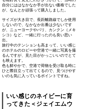
自分にははなかなか手が出ない価格でした
が、なんとか頑張って購入しました。
サイズが大き目で、長距離路線でしか使用
しないので、なかなか出番は少ないです
が、ニューヨークやパリ、カンクン（メキ
シコ）など、一緒に行ったのも良い思い
出。
旅行中のテンションも高まって、いい感じ
のホテルのロビーや空港で一緒に写真を撮
るんですが、見た目がかっこいいのでとて
も映えます。
色も鮮やかで、空港で荷物を受け取る時に
ひと際目立って出てくるので、見つけやす
いのも気に入っているポイントですね。
いい感じのネイビーに育
ってきた＜ジェイエムウ