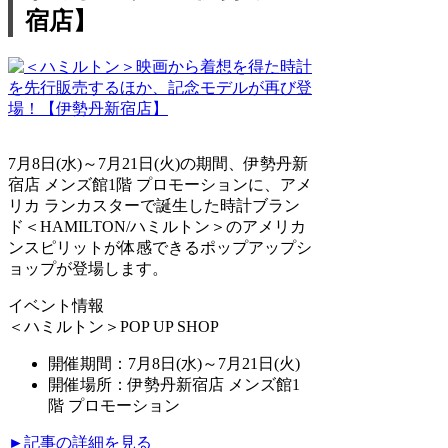
宿店】
7月8日(水)～7月21日(火)の期間、伊勢丹新
宿店 メンズ館1階 プロモーションに、アメ
リカ ランカスターで誕生した時計ブラン
ド＜HAMILTON/ハミルトン＞のアメリカ
ンスピリットが体感できるポップアップシ
ョップが登場します。
イベント情報
＜ハミルトン＞POP UP SHOP
開催期間：7月8日(水)～7月21日(火)
開催場所：伊勢丹新宿店 メンズ館1
階 プロモーション
►記事の詳細を見る