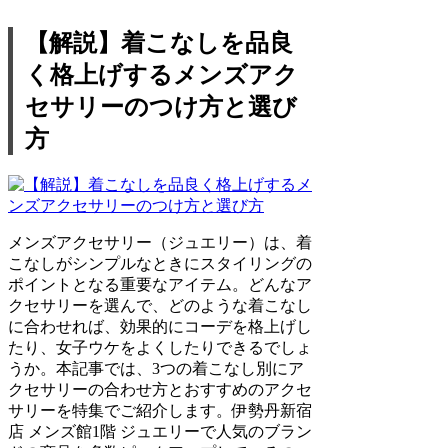
【解説】着こなしを品良
く格上げするメンズアク
セサリーのつけ方と選び
方
メンズアクセサリー（ジュエリー）は、着
こなしがシンプルなときにスタイリングの
ポイントとなる重要なアイテム。どんなア
クセサリーを選んで、どのような着こなし
に合わせれば、効果的にコーデを格上げし
たり、女子ウケをよくしたりできるでしょ
うか。本記事では、3つの着こなし別にア
クセサリーの合わせ方とおすすめのアクセ
サリーを特集でご紹介します。伊勢丹新宿
店 メンズ館1階 ジュエリーで人気のブラン