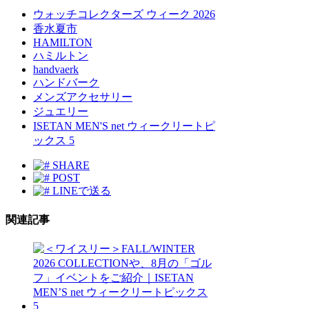
ウォッチコレクターズ ウィーク 2026
香水夏市
HAMILTON
ハミルトン
handvaerk
ハンドバーク
メンズアクセサリー
ジュエリー
ISETAN MEN'S net ウィークリートピ
ックス 5
SHARE
POST
LINEで送る
関連記事