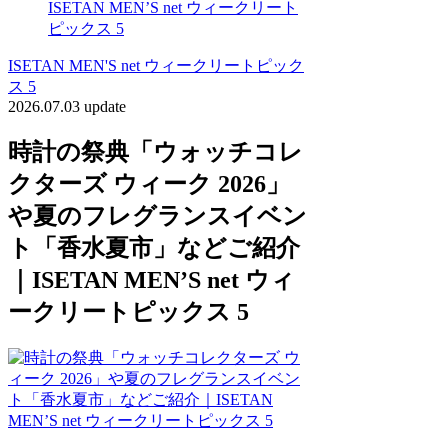
ISETAN MEN’S net ウィークリート
ピックス 5
ISETAN MEN'S net ウィークリートピック
ス 5
2026.07.03 update
時計の祭典「ウォッチコレ
クターズ ウィーク 2026」
や夏のフレグランスイベン
ト「香水夏市」などご紹介
｜ISETAN MEN’S net ウィ
ークリートピックス 5