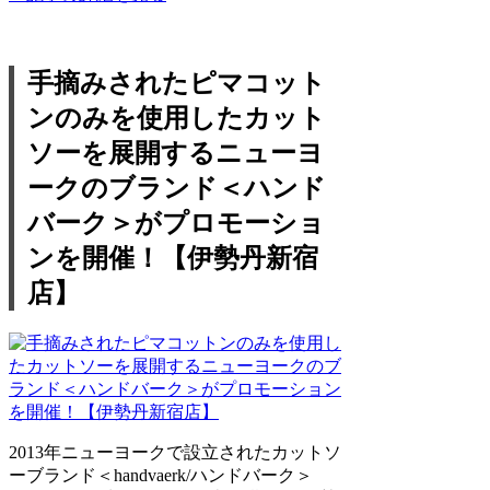
手摘みされたピマコット
ンのみを使用したカット
ソーを展開するニューヨ
ークのブランド＜ハンド
バーク＞がプロモーショ
ンを開催！【伊勢丹新宿
店】
2013年ニューヨークで設立されたカットソ
ーブランド＜handvaerk/ハンドバーク＞