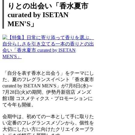
りとの出会い「香水夏市
curated by ISETAN
MEN'S」
「自分を表す香水と出会う」をテーマにし
た、夏のフレグランスイベント「香水夏市
curated by ISETAN MEN'S」が7月8日(水)～
7月28日(火)の期間、伊勢丹新宿店 メンズ
館1階 コスメティクス・プロモーションに
て今年も開催。
会期中は、初めての一本として手に取りた
い定番のフレグランスメゾンから、個性を
大切にしたい方に向けたクリエイターブラ