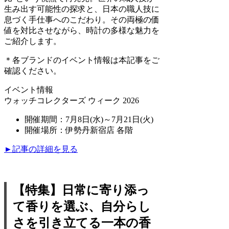
生み出す可能性の探求と、日本の職人技に
息づく手仕事へのこだわり。その両極の価
値を対比させながら、時計の多様な魅力を
ご紹介します。
＊各ブランドのイベント情報は本記事をご
確認ください。
イベント情報
ウォッチコレクターズ ウィーク 2026
開催期間：7月8日(水)～7月21日(火)
開催場所：伊勢丹新宿店 各階
►記事の詳細を見る
【特集】日常に寄り添っ
て香りを選ぶ、自分らし
さを引き立てる一本の香