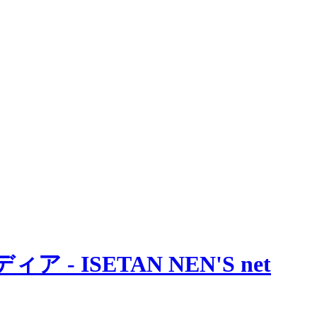
 ISETAN NEN'S net