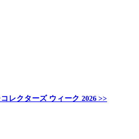
ターズ ウィーク 2026 >>