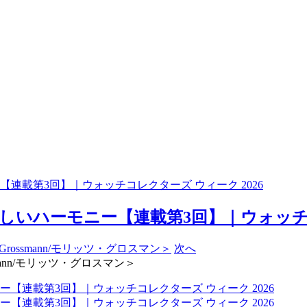
載第3回】｜ウォッチコレクターズ ウィーク 2026
いハーモニー【連載第3回】｜ウォッチコレク
次へ
mann/モリッツ・グロスマン＞