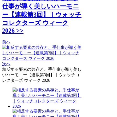
仕事が導く美しいハーモニ
ー【連載第3回】｜ウォッチ
コレクターズ ウィーク
2026 >>
前へ
次へ
相反する要素の共存と、手仕事が導く美し
いハーモニー【連載第3回】｜ウォッチコ
レクターズ ウィーク 2026