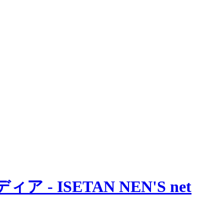
 ISETAN NEN'S net