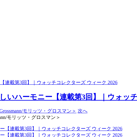
載第3回】｜ウォッチコレクターズ ウィーク 2026
いハーモニー【連載第3回】｜ウォッチコレク
次へ
mann/モリッツ・グロスマン＞