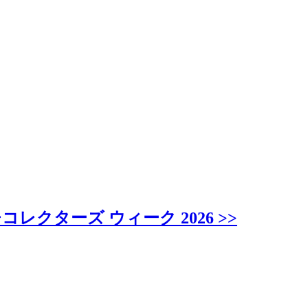
ターズ ウィーク 2026 >>