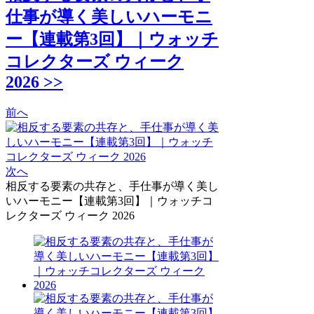
仕事が導く美しいハーモニ
ー【連載第3回】｜ウォッチ
コレクターズ ウィーク
2026 >>
前へ
次へ
相反する要素の共存と、手仕事が導く美し
いハーモニー【連載第3回】｜ウォッチコ
レクターズ ウィーク 2026