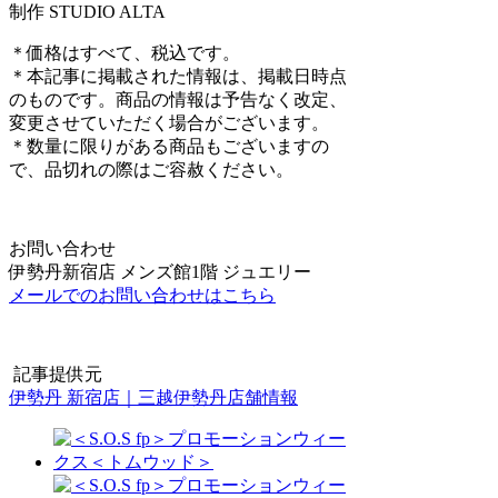
制作 STUDIO ALTA
＊価格はすべて、税込です。
＊本記事に掲載された情報は、掲載日時点
のものです。商品の情報は予告なく改定、
変更させていただく場合がございます。
＊数量に限りがある商品もございますの
で、品切れの際はご容赦ください。
お問い合わせ
伊勢丹新宿店 メンズ館1階 ジュエリー
メールでのお問い合わせはこちら
記事提供元
伊勢丹 新宿店｜三越伊勢丹店舗情報