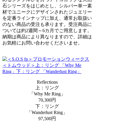
石シリーズをはじめとし、シルバー単一素
材でユニークにデザインされたジュエリー
を定番ラインナップに加え、通常お取扱い
のない商品の受注も承ります。受注商品に
ついては約2週間～6カ月でご用意します。
納期は商品により異なりますので、詳細は
お気軽にお問い合わせくださいませ。
Reflections
上：リング
「Why Me Ring」
70,300円
下：リング
「Wanderlust Ring」
97,500円