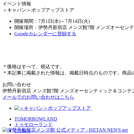
イベント情報
＜キャバン＞ポップアップストア
開催期間：7月1日(水)～7月14日(火)
開催場所：伊勢丹新宿店 メンズ館7階 メンズオーセン
Googleカレンダーに登録する
＊価格はすべて、税込です。
＊本記事に掲載された情報は、掲載日時点のものです。商品
お問い合わせ
伊勢丹新宿店 メンズ館7階 メンズオーセンティック＆コンテ
メールでのお問い合わせはこちら
TOMORROWLAND
トゥモローランド
CABaN