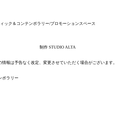
ティック＆コンテンポラリー/プロモーションスペース
制作 STUDIO ALTA
の情報は予告なく改定、変更させていただく場合がございます
ンポラリー