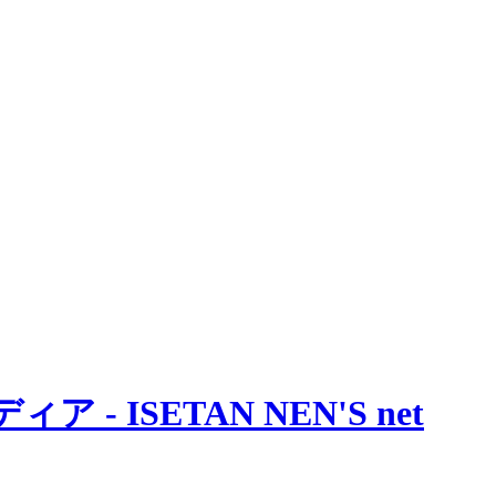
 ISETAN NEN'S net