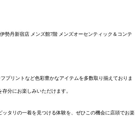
期間、伊勢丹新宿店 メンズ館7階 メンズオーセンティック＆コンテ
ーフプリントなど色彩豊かなアイテムを多数取り揃えておりま
を存分にお楽しみいただけます。
ピッタリの一着を見つける体験を、ぜひこの機会に店頭でお楽