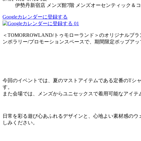
伊勢丹新宿店 メンズ館7階 メンズオーセンティック＆
Googleカレンダーに登録する
01
＜TOMORROWLAND/トゥモローランド＞のオリジナルブラン
ンポラリー/プロモーションスペースで、期間限定ポップアッ
今回のイベントでは、夏のマストアイテムである定番のTシ
す。
また会場では、メンズからユニセックスで着用可能なアイテ
日常を彩る遊び心あふれるデザインと、心地よい素材感のウ
しみください。