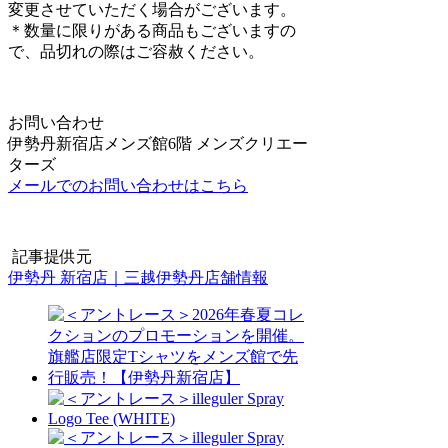
変更させていただく場合がございます。
＊数量に限りがある商品もございますの
で、品切れの際はご容赦ください。
お問い合わせ
伊勢丹新宿店メンズ館6階 メンズクリエー
ターズ
メールでのお問い合わせはこちら
記事提供元
伊勢丹 新宿店｜三越伊勢丹店舗情報