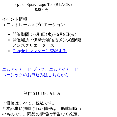
illeguler Spray Logo Tee (BLACK)
9,900円
イベント情報
＜アントレース＞プロモーション
開催期間：6月3日(水)～6月9日(火)
開催場所：伊勢丹新宿店メンズ館6階
メンズクリエーターズ
Googleカレンダーに登録する
エムアイカード プラス、エムアイカード
ベーシックのお申込みはこちらから
制作 STUDIO ALTA
＊価格はすべて、税込です。
＊本記事に掲載された情報は、掲載日時点
のものです。商品の情報は予告なく改定、