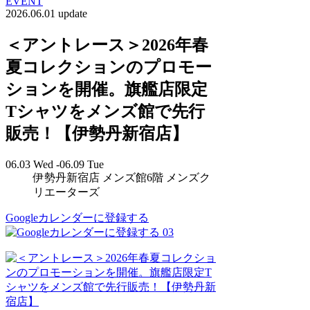
EVENT
2026.06.01 update
＜アントレース＞2026年春
夏コレクションのプロモー
ションを開催。旗艦店限定
Tシャツをメンズ館で先行
販売！【伊勢丹新宿店】
06.03 Wed -06.09 Tue
伊勢丹新宿店 メンズ館6階 メンズク
リエーターズ
Googleカレンダーに登録する
03