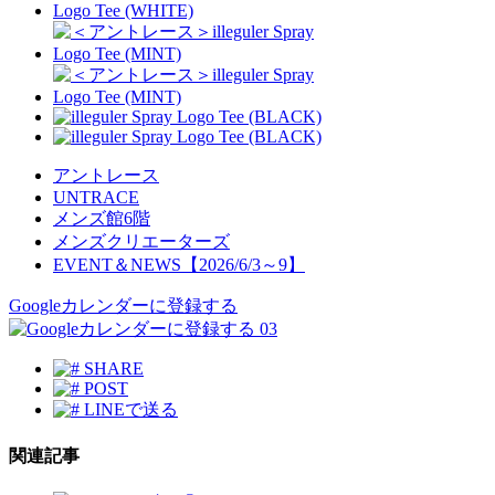
アントレース
UNTRACE
メンズ館6階
メンズクリエーターズ
EVENT＆NEWS【2026/6/3～9】
Googleカレンダーに登録する
03
SHARE
POST
LINEで送る
関連記事