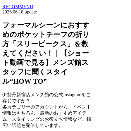
RECOMMEND
2026.06.18 update
フォーマルシーンにおすす
めのポケットチーフの折り
方「スリーピークス」を教
えてください！｜【ショー
ト動画で見る】メンズ館ス
タッフに聞くスタイ
ル“HOW TO”
伊勢丹新宿店メンズ館の公式Instagramをご
存じですか？
各カテゴリーのアカウントから、イベント
情報はもちろん、最新のおすすめアイテ
ム、スタイリングのお役立ち情報など、幅
広い話題を発信しています。