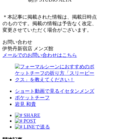
＊本記事に掲載された情報は、掲載日時点
のものです。掲載の情報は予告なく改定、
変更させていただく場合がございます。
お問い合わせ
伊勢丹新宿店 メンズ館
メールでのお問い合わせはこちら
ショート動画で見るイセタンメンズ
ポケットチーフ
岩見 和貴
SHARE
POST
LINEで送る