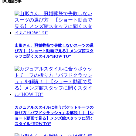
関連記事
山形さん、冠婚葬祭で失敗しないスーツの選
び方｜【ショート動画で見る】メンズ館スタ
ッフに聞くスタイル“HOW TO”
カジュアルスタイルに合うポケットチーフの
折り方「パフドクラッシュ」を解説！｜【シ
ョート動画で見る】メンズ館スタッフに聞く
スタイル“HOW TO”