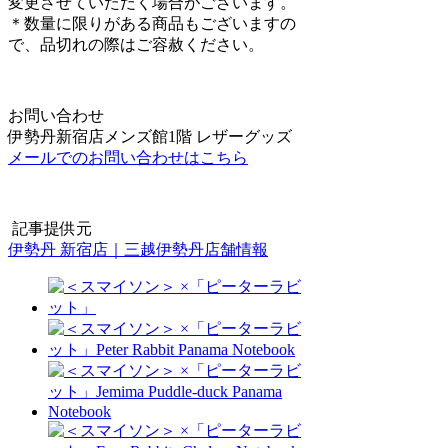
変更させていただく場合がございます。
＊数量に限りがある商品もございますの
で、品切れの際はご容赦ください。
お問い合わせ
伊勢丹新宿店メンズ館1階 レザーグッズ
メールでのお問い合わせはこちら
記事提供元
伊勢丹 新宿店｜三越伊勢丹店舗情報