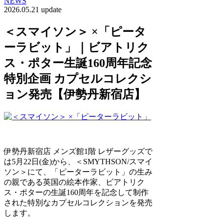
NEWS
2026.05.21 update
＜スマイソン＞ ×「ピータ
ーラビット」｜ビアトリク
ス・ポター生誕160周年記念
特別企画 カプセルコレクシ
ョン発売【伊勢丹新宿店】
伊勢丹新宿店 メンズ館1階 レザーグッズで
は5月22日(金)から、＜SMYTHSON/スマイ
ソン＞にて、「ピーターラビット」の生み
の親である英国の絵本作家、ビアトリク
ス・ポターの生誕160周年を記念して制作
された特別なカプセルコレクションを発売
します。