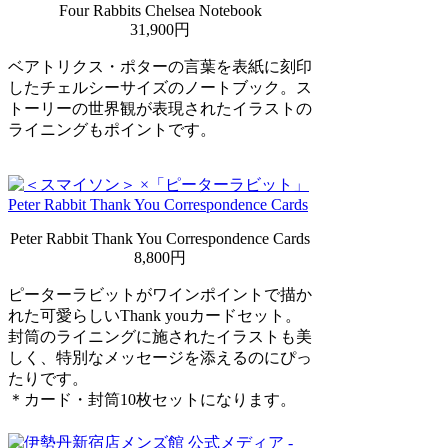
Four Rabbits Chelsea Notebook
31,900円
ベアトリクス・ポターの言葉を表紙に刻印
したチェルシーサイズのノートブック。ス
トーリーの世界観が表現されたイラストの
ライニングもポイントです。
Peter Rabbit Thank You Correspondence Cards
8,800円
ピーターラビットがワインポイントで描か
れた可愛らしいThank youカードセット。
封筒のライニングに施されたイラストも美
しく、特別なメッセージを添えるのにぴっ
たりです。
＊カード・封筒10枚セットになります。