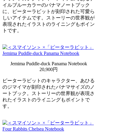
イルブルーカラーのパナマノートブック
に、ピーターラビットが刻印された可愛ら
しいアイテムです。ストーリーの世界観が
表現されたイラストのライニングもポイン
トです。
Jemima Puddle-duck Panama Notebook
20,900円
ピーターラビットのキャラクター、あひる
のジマイマが刻印されたパナマサイズのノ
ートブック。ストーリーの世界観が表現さ
れたイラストのライニングもポイントで
す。