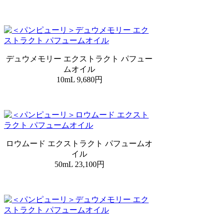
デュウメモリー エクストラクト パフュー
ムオイル
10mL 9,680円
ロウムード エクストラクト パフュームオ
イル
50mL 23,100円