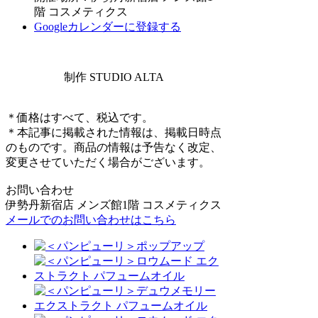
階 コスメティクス
Googleカレンダーに登録する
制作 STUDIO ALTA
＊価格はすべて、税込です。
＊本記事に掲載された情報は、掲載日時点
のものです。商品の情報は予告なく改定、
変更させていただく場合がございます。
お問い合わせ
伊勢丹新宿店 メンズ館1階 コスメティクス
メールでのお問い合わせはこちら