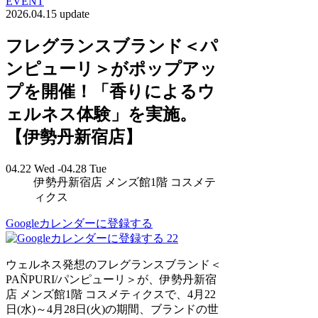
EVENT
2026.04.15 update
フレグランスブランド＜パ
ンピューリ＞がポップアッ
プを開催！「香りによるウ
ェルネス体験」を実施。
【伊勢丹新宿店】
04.22 Wed -04.28 Tue
伊勢丹新宿店 メンズ館1階 コスメテ
ィクス
Googleカレンダーに登録する
22
ウェルネス発想のフレグランスブランド＜
PAÑPURI/パンピューリ＞が、伊勢丹新宿
店 メンズ館1階 コスメティクスで、4月22
日(水)～4月28日(火)の期間、ブランドの世