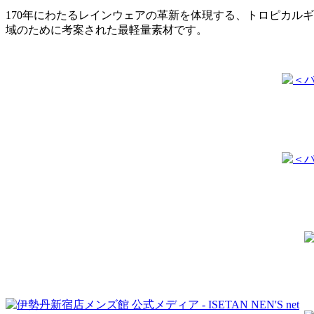
170年にわたるレインウェアの革新を体現する、トロピカル
域のために考案された最軽量素材です。