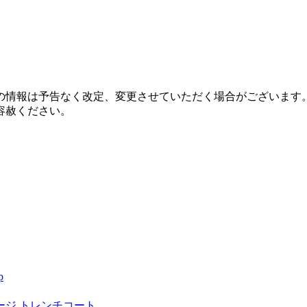
の情報は予告なく改定、変更させていただく場合がございます
容赦ください。