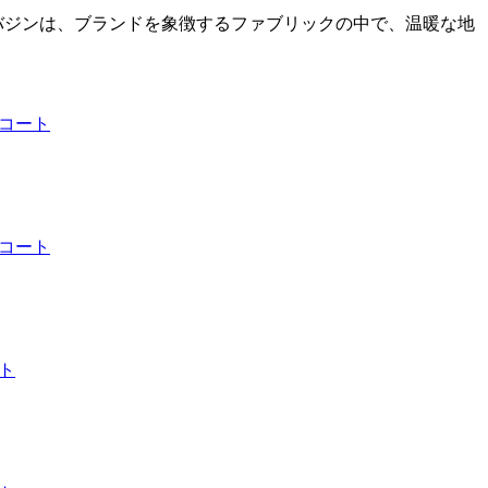
バジンは、ブランドを象徴するファブリックの中で、温暖な地