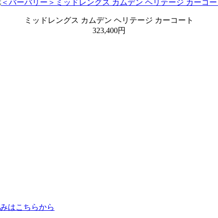
ミッドレングス カムデン ヘリテージ カーコート
323,400円
込みはこちらから