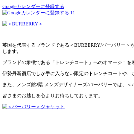
Googleカレンダーに登録する
11
英国を代表するブランドである＜BURBERRY/バーバリー＞が
します。
ブランドの象徴である「トレンチコート」へのオマージュを
伊勢丹新宿店でしか手に入らない限定のトレンチコートや、
また、メンズ館2階 メンズデザイナーズ/バーバリーでは、
皆さまのお越しを心よりお待ちしております。