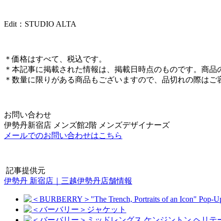
Edit：STUDIO ALTA
＊価格はすべて、税込です。
＊本記事に掲載された情報は、掲載日時点のものです。商品
＊数量に限りがある商品もございますので、品切れの際はご
お問い合わせ
伊勢丹新宿店 メンズ館2階 メンズデザイナーズ
メールでのお問い合わせはこちら
記事提供元
伊勢丹 新宿店｜三越伊勢丹店舗情報