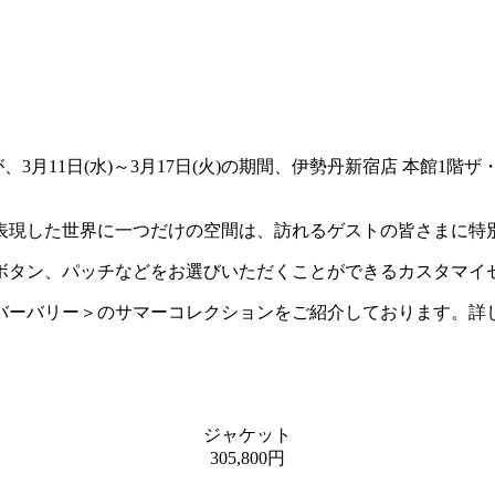
、3月11日(水)～3月17日(火)の期間、伊勢丹新宿店 本館1
表現した世界に一つだけの空間は、訪れるゲストの皆さまに特
ボタン、パッチなどをお選びいただくことができるカスタマイ
＜バーバリー＞のサマーコレクションをご紹介しております。詳
ジャケット
305,800円