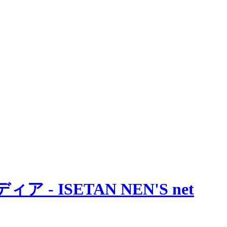
 ISETAN NEN'S net