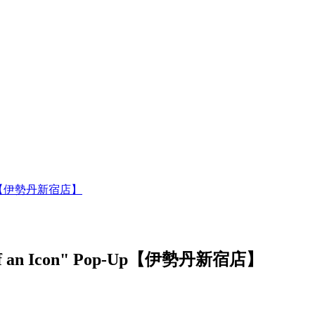
Pop-Up【伊勢丹新宿店】
s of an Icon" Pop-Up【伊勢丹新宿店】