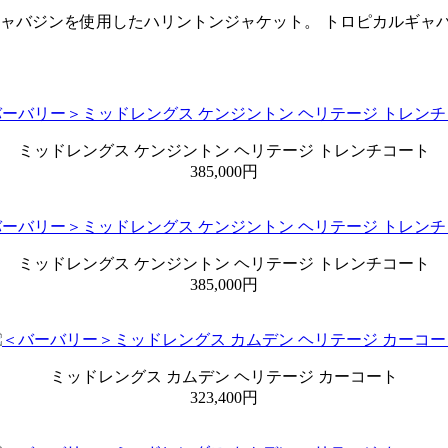
ギャバジンを使用したハリントンジャケット。 トロピカルギャ
ミッドレングス ケンジントン ヘリテージ トレンチコート
385,000円
ミッドレングス ケンジントン ヘリテージ トレンチコート
385,000円
ミッドレングス カムデン ヘリテージ カーコート
323,400円