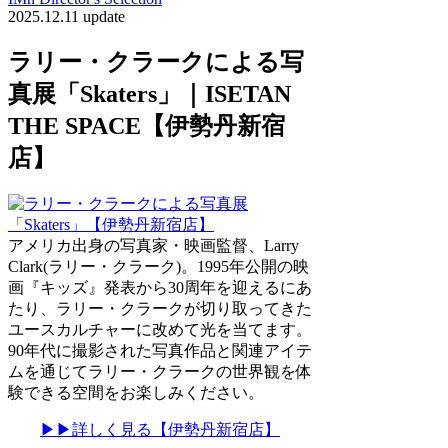
2025.12.11 update
ラリー・クラークによる写
真展「Skaters」｜ISETAN
THE SPACE【伊勢丹新宿
店】
アメリカ出身の写真家・映画監督、Larry
Clark(ラリー・クラーク)。1995年公開の映
画『キッズ』発表から30周年を迎えるにあ
たり、ラリー・クラークが切り取ってきた
ユースカルチャーに改めて光を当てます。
90年代に撮影された写真作品と関連アイテ
ムを通じてラリー・クラークの世界観を体
験できる空間をお楽しみください。
▶▶詳しく見る【伊勢丹新宿店】