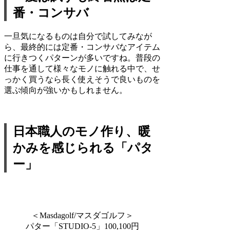
番・コンサバ
一旦気になるものは自分で試してみなが
ら、最終的には定番・コンサバなアイテム
に行きつくパターンが多いですね。普段の
仕事を通して様々なモノに触れる中で、せ
っかく買うなら長く使えそうで良いものを
選ぶ傾向が強いかもしれません。
日本職人のモノ作り、暖
かみを感じられる「パタ
ー」
＜Masdagolf/マスダゴルフ＞
パター「STUDIO-5」100,100円