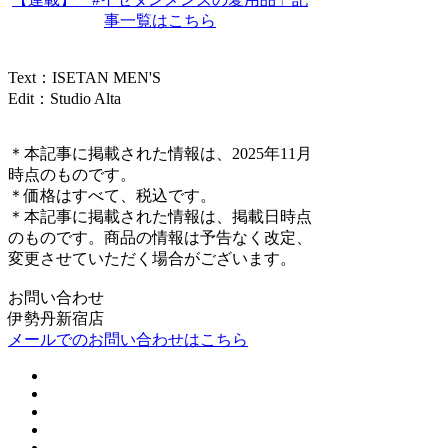
事一覧はこちら
Text：ISETAN MEN'S
Edit：Studio Alta
＊本記事に掲載された情報は、2025年11月
時点のものです。
＊価格はすべて、税込です。
＊本記事に掲載された情報は、掲載日時点
のものです。商品の情報は予告なく改定、
変更させていただく場合がございます。
お問い合わせ
伊勢丹新宿店
メールでのお問い合わせはこちら