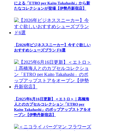
による「ETRO per Kaito Takahashi」から新
たなコレクションが登場【伊勢丹新宿店】
【2026年ビジネススニーカー】今すぐ欲しい
おすすめシューズブランド6選
【2025年6月16日更新】＜エトロ＞｜髙橋海
人とのカプセルコレクション「ETRO per
Kaito Takahashi」のポップアップストアをオ
ープン【伊勢丹新宿店】