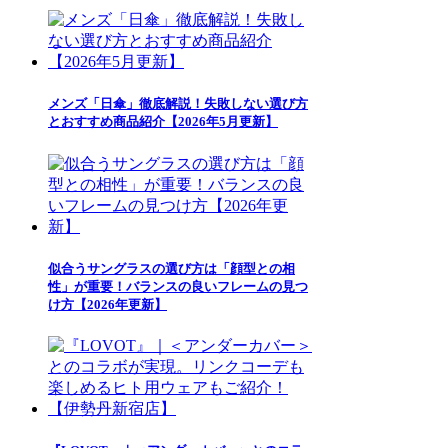
メンズ「日傘」徹底解説！失敗しない選び方
とおすすめ商品紹介【2026年5月更新】
似合うサングラスの選び方は「顔型との相
性」が重要！バランスの良いフレームの見つ
け方【2026年更新】