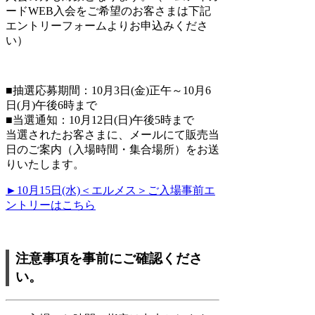
ードWEB入会をご希望のお客さまは下記
エントリーフォームよりお申込みくださ
い）
■抽選応募期間：10月3日(金)正午～10月6
日(月)午後6時まで
■当選通知：10月12日(日)午後5時まで
当選されたお客さまに、メールにて販売当
日のご案内（入場時間・集合場所）をお送
りいたします。
►10月15日(水)＜エルメス＞ご入場事前エ
ントリーはこちら
注意事項を事前にご確認くださ
い。