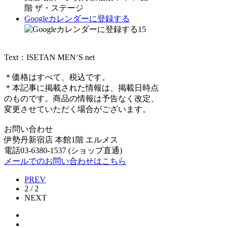
階 ザ・ステージ
Googleカレンダーに登録する
15
Text：ISETAN MEN‘S net
＊価格はすべて、税込です。
＊本記事に掲載された情報は、掲載日時点
のものです。商品の情報は予告なく改定、
変更させていただく場合がございます。
お問い合わせ
伊勢丹新宿店 本館1階 エルメス
電話03‐6380‐1537 (ショップ直通)
メールでのお問い合わせはこちら
PREV
2 / 2
NEXT