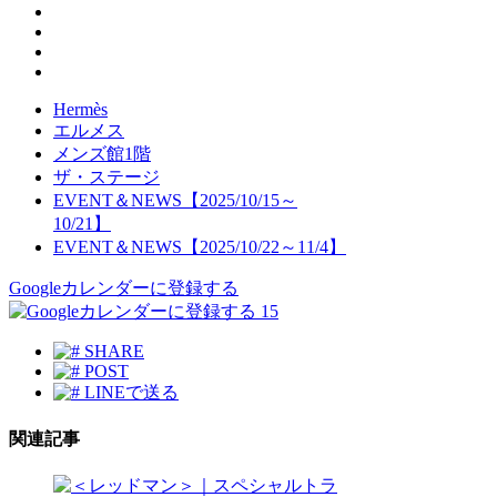
Hermès
エルメス
メンズ館1階
ザ・ステージ
EVENT＆NEWS【2025/10/15～
10/21】
EVENT＆NEWS【2025/10/22～11/4】
Googleカレンダーに登録する
15
SHARE
POST
LINEで送る
関連記事