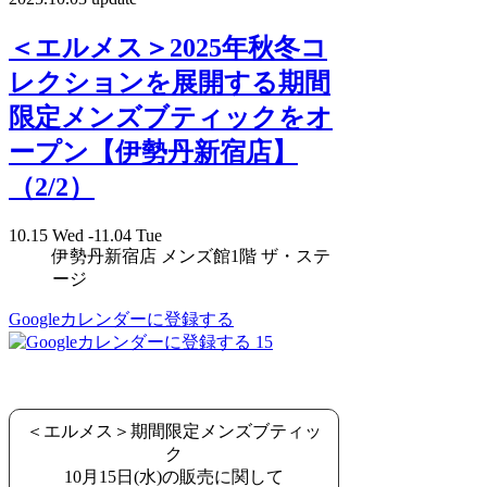
＜エルメス＞2025年秋冬コ
レクションを展開する期間
限定メンズブティックをオ
ープン【伊勢丹新宿店】
（2/2）
10.15 Wed -11.04 Tue
伊勢丹新宿店 メンズ館1階 ザ・ステ
ージ
Googleカレンダーに登録する
15
＜エルメス＞期間限定メンズブティッ
ク
10月15日(水)の販売に関して