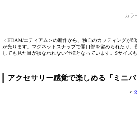
カラ
＜ETiAM/エティアム＞の新作から、独自のカッティング
が光ります。マグネットスナップで開口部を留められたり、
しても見た目が損なわれない仕様となっています。Sサイズ
アクセサリー感覚で楽しめる「ミニバ
＜