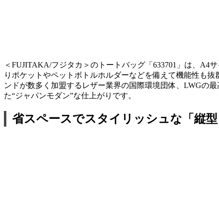
＜FUJITAKA/フジタカ＞のトートバッグ「633701」
りポケットやペットボトルホルダーなどを備えて機能性も抜
ンドが数多く加盟するレザー業界の国際環境団体、LWGの
た“ジャパンモダン”な仕上がりです。
省スペースでスタイリッシュな「縦型