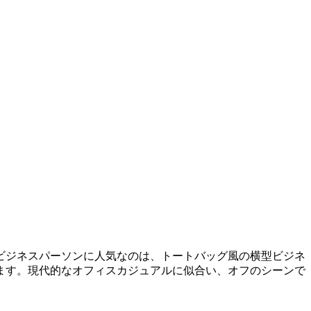
ビジネスパーソンに人気なのは、トートバッグ風の横型ビジネ
ます。現代的なオフィスカジュアルに似合い、オフのシーンで