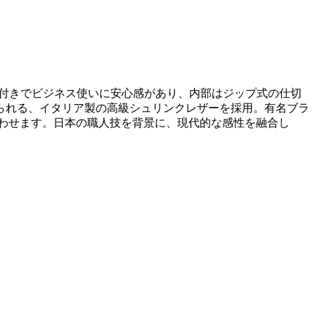
に底鋲付きでビジネス使いに安心感があり、内部はジップ式の仕切
られる、イタリア製の高級シュリンクレザーを採用。有名ブラ
わせます。日本の職人技を背景に、現代的な感性を融合し