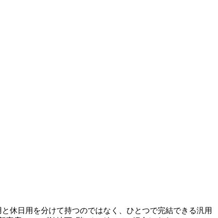
用と休日用を分けて持つのではなく、ひとつで完結できる汎用