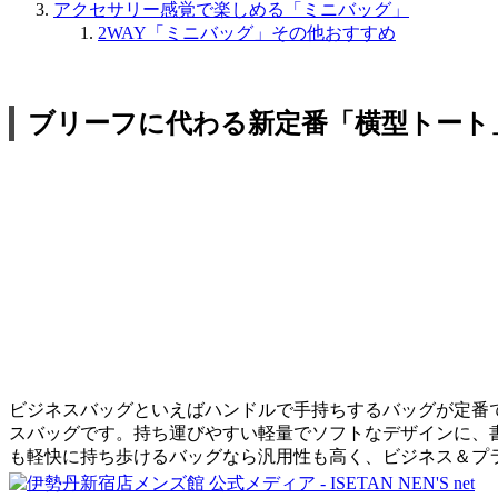
アクセサリー感覚で楽しめる「ミニバッグ」
2WAY「ミニバッグ」その他おすすめ
ブリーフに代わる新定番「横型トート
ビジネスバッグといえばハンドルで手持ちするバッグが定番
スバッグです。持ち運びやすい軽量でソフトなデザインに、
も軽快に持ち歩けるバッグなら汎用性も高く、ビジネス＆プ