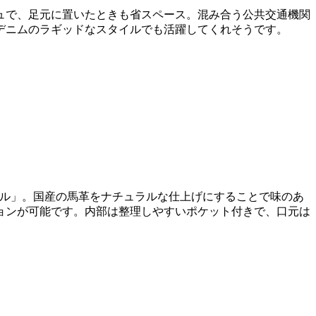
ュで、足元に置いたときも省スペース。混み合う公共交通機関
デニムのラギッドなスタイルでも活躍してくれそうです。
ノエル」。国産の馬革をナチュラルな仕上げにすることで味のあ
ョンが可能です。内部は整理しやすいポケット付きで、口元は