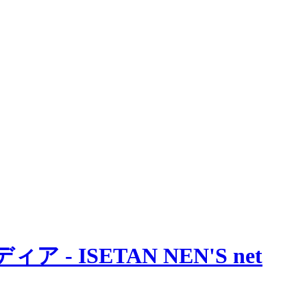
 ISETAN NEN'S net