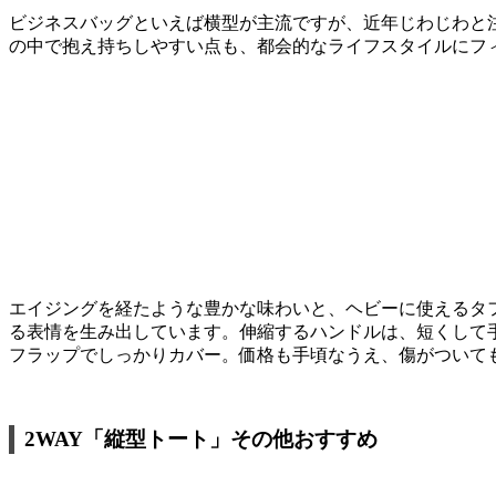
ビジネスバッグといえば横型が主流ですが、近年じわじわと
の中で抱え持ちしやすい点も、都会的なライフスタイルにフ
エイジングを経たような豊かな味わいと、ヘビーに使えるタフさ
る表情を生み出しています。伸縮するハンドルは、短くして
フラップでしっかりカバー。価格も手頃なうえ、傷がついて
2WAY「縦型トート」その他おすすめ