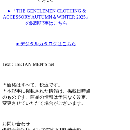
ださい。
►『THE GENTLEMEN CLOTHING &
ACCESSORY AUTUMN＆WINTER 2025』
の関連記事はこちら
►デジタルカタログはこちら
Text：ISETAN MEN‘S net
＊価格はすべて、税込です。
＊本記事に掲載された情報は、掲載日時点
のものです。商品の情報は予告なく改定、
変更させていただく場合がございます。
お問い合わせ
伊勢丹新宿店 メンズ館地下1階 紳士靴