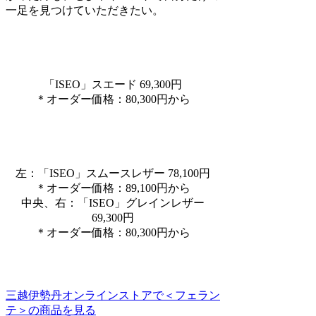
一足を見つけていただきたい。
「ISEO」スエード 69,300円
＊オーダー価格：80,300円から
左：「ISEO」スムースレザー 78,100円
＊オーダー価格：89,100円から
中央、右：「ISEO」グレインレザー
69,300円
＊オーダー価格：80,300円から
三越伊勢丹オンラインストアで＜フェラン
テ＞の商品を見る