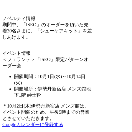
ノベルティ情報
期間中、「ISEO」のオーダーを頂いた先
着30名さまに、「シューケアキット」を差
しあげます。
イベント情報
＜フェランテ＞「ISEO」限定パターンオ
ーダー会
開催期間：10月1日(水)～10月14日
(火)
開催場所：伊勢丹新宿店 メンズ館地
下1階 紳士靴
＊10月2日(木)伊勢丹新宿店 メンズ館は、
イベント開催のため、午後5時までの営業
とさせていただきます。
Googleカレンダーに登録する