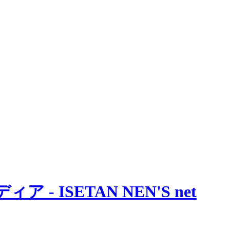
 ISETAN NEN'S net