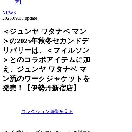
店】
NEWS
2025.09.03 update
＜ジュンヤ ワタナベ マン
＞の2025年秋冬セカンドデ
リバリーは、＜フィルソン
＞とのコラボアイテムに加
え、ジュンヤ ワタナベ マ
ン流のワークジャケットを
発売！【伊勢丹新宿店】
コレクション画像を見る