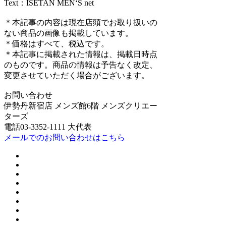
Text：ISETAN MEN‘S net
＊本記事の内容は現在店頭でお取り扱いの
ない商品の画像も掲載しています。
＊価格はすべて、税込です。
＊本記事に掲載された情報は、掲載日時点
のものです。商品の情報は予告なく改定、
変更させていただく場合がございます。
お問い合わせ
伊勢丹新宿店 メンズ館6階 メンズクリエー
ターズ
電話03-3352-1111 大代表
メールでのお問い合わせはこちら