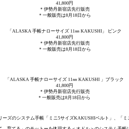
41,800円
＊伊勢丹新宿店先行販売
＊一般販売は8月18日から
「ALASKA 手帳ナローサイズ 11㎜ KAKUSHI」 ピンク
41,800円
＊伊勢丹新宿店先行販売
＊一般販売は8月18日から
「ALASKA 手帳ナローサイズ 11㎜ KAKUSHI 」ブラック
41,800円
＊伊勢丹新宿店先行販売
＊一般販売は8月18日から
ーズのシステム手帳「ミニ5サイズKAKUSHIベルト」、「ミ
て、育てる」のモットーを体現する＜オドル＞のシステム手帳