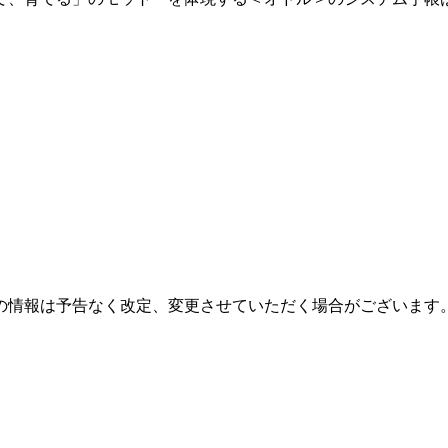
の情報は予告なく改定、変更させていただく場合がございます