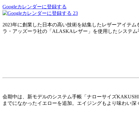
Googleカレンダーに登録する
23
2023年に創業した日本の高い技術を結集したレザーアイテムを展
ラ・アッズーラ社の「ALASKAレザー」を使用したシステ
会期中は、新モデルのシステム手帳「ナローサイズKAKUS
までになかったイエローを追加。エイジングもより味わい深く