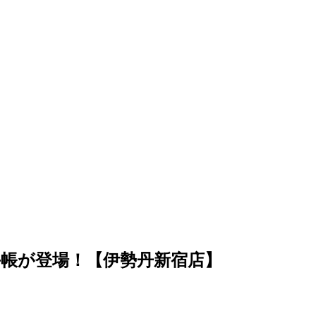
帳が登場！【伊勢丹新宿店】