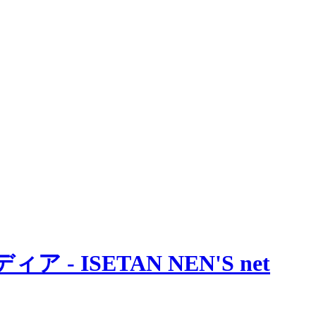
 ISETAN NEN'S net