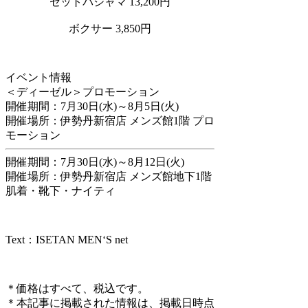
セットパジャマ 13,200円
ボクサー 3,850円
イベント情報
＜ディーゼル＞プロモーション
開催期間：7月30日(水)～8月5日(火)
開催場所：伊勢丹新宿店 メンズ館1階 プロ
モーション
開催期間：7月30日(水)～8月12日(火)
開催場所：伊勢丹新宿店 メンズ館地下1階
肌着・靴下・ナイティ
Text：ISETAN MEN‘S net
＊価格はすべて、税込です。
＊本記事に掲載された情報は、掲載日時点