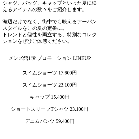
シャツ、バッグ、キャップといった夏に映
えるアイテムの数々をご紹介します。
海辺だけでなく、街中でも映えるアーバン
スタイルをこの夏の定番に。
トレンドと個性を両立する、特別なコレク
ションをぜひご体感ください。
メンズ館1階 プロモーション LINEUP
スイムショーツ 17,600円
スイムショーツ 23,100円
キャップ 15,400円
ショートスリーブTシャツ 23,100円
デニムパンツ 59,400円