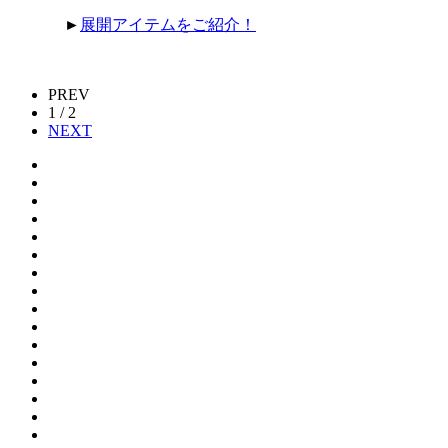
►
展開アイテムをご紹介！
PREV
1 / 2
NEXT