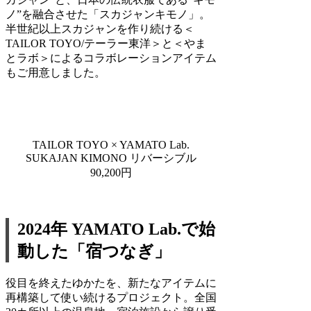
ノ”を融合させた「スカジャンキモノ」。
半世紀以上スカジャンを作り続ける＜
TAILOR TOYO/テーラー東洋＞と＜やま
とラボ＞によるコラボレーションアイテム
もご用意しました。
TAILOR TOYO × YAMATO Lab.
SUKAJAN KIMONO リバーシブル
90,200円
2024年 YAMATO Lab.で始
動した「宿つなぎ」
役目を終えたゆかたを、新たなアイテムに
再構築して使い続けるプロジェクト。全国