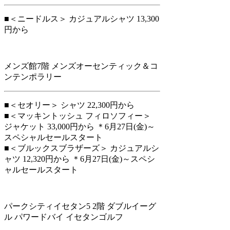
■＜ニードルス＞ カジュアルシャツ 13,300
円から
メンズ館7階 メンズオーセンティック＆コ
ンテンポラリー
■＜セオリー＞ シャツ 22,300円から
■＜マッキントッシュ フィロソフィー＞
ジャケット 33,000円から ＊6月27日(金)～
スペシャルセールスタート
■＜ブルックスブラザーズ＞ カジュアルシ
ャツ 12,320円から ＊6月27日(金)～スペシ
ャルセールスタート
パークシティイセタン5 2階 ダブルイーグ
ル パワードバイ イセタンゴルフ