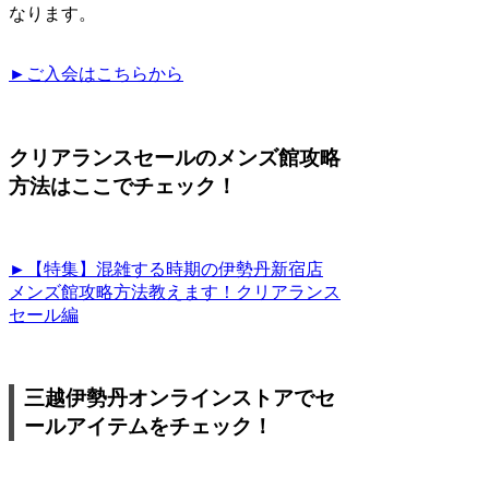
なります。
►ご入会はこちらから
クリアランスセールのメンズ館攻略
方法はここでチェック！
►【特集】混雑する時期の伊勢丹新宿店
メンズ館攻略方法教えます！クリアランス
セール編
三越伊勢丹オンラインストアでセ
ールアイテムをチェック！