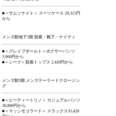
■＜サムソナイト＞ スーツケース 29,315円
から
メンズ館地下1階 肌着・靴下・ナイティ
■＜グレイブボールト＞ボクサーパンツ
3,960円から
■＜シーク＞肌着トップス 2,420円から
メンズ館5階 メンズテーラードクロージン
グ
■＜ピーティートリノ＞ カジュアルパンツ
30,800円から
■＜マッシモコラード＞ スラックス35,420