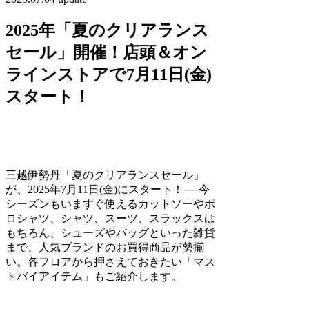
2025年「夏のクリアランス
セール」開催！店頭＆オン
ラインストアで7月11日(金)
スタート！
三越伊勢丹「夏のクリアランスセール」
が、2025年7月11日(金)にスタート！──今
シーズンもいますぐ使えるカットソーやポ
ロシャツ、シャツ、スーツ、スラックスは
もちろん、シューズやバッグといった雑貨
まで、人気ブランドのお買得商品が勢揃
い。各フロアから押さえておきたい「マス
トバイアイテム」もご紹介します。