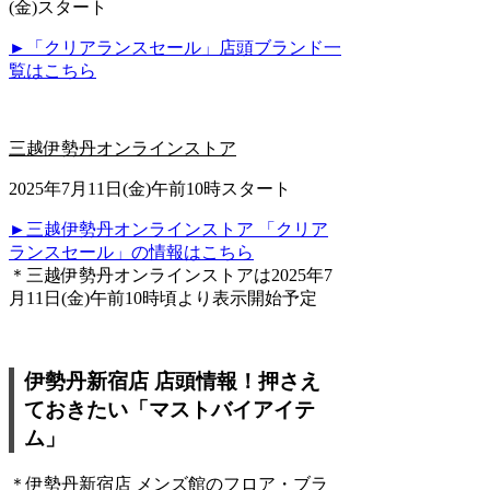
(金)スタート
►「クリアランスセール」店頭ブランド一
覧はこちら
三越伊勢丹オンラインストア
2025年7月11日(金)午前10時スタート
►三越伊勢丹オンラインストア 「クリア
ランスセール」の情報はこちら
＊三越伊勢丹オンラインストアは2025年7
月11日(金)午前10時頃より表示開始予定
伊勢丹新宿店 店頭情報！押さえ
ておきたい「マストバイアイテ
ム」
＊伊勢丹新宿店 メンズ館のフロア・ブラ