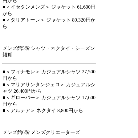
円から
■＜イセタンメンズ＞ ジャケット 61,600円
から
■＜タリアトーレ＞ ジャケット 89,320円か
ら
メンズ館5階 シャツ・ネクタイ・シーズン
雑貨
■＜フィナモレ＞ カジュアルシャツ 27,500
円から
■＜マリアサンタンジェロ＞ カジュアルシ
ャツ 26,400円から
■＜ギローバー＞ カジュアルシャツ 17,600
円から
■＜アルテア＞ ネクタイ 8,800円から
メンズ館6階 メンズクリエーターズ