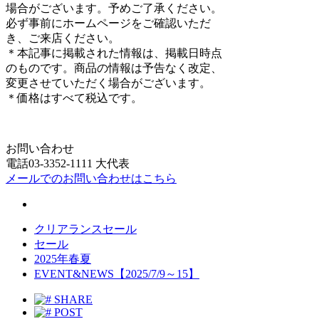
場合がございます。予めご了承ください。
必ず事前にホームページをご確認いただ
き、ご来店ください。
＊本記事に掲載された情報は、掲載日時点
のものです。商品の情報は予告なく改定、
変更させていただく場合がございます。
＊価格はすべて税込です。
お問い合わせ
電話03-3352-1111 大代表
メールでのお問い合わせはこちら
クリアランスセール
セール
2025年春夏
EVENT&NEWS【2025/7/9～15】
SHARE
POST