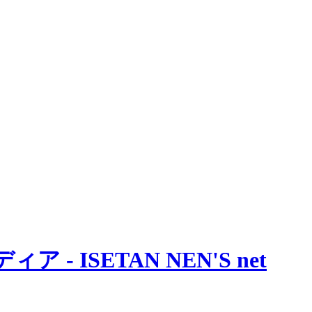
 ISETAN NEN'S net