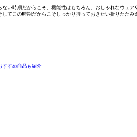
らない時期だからこそ、機能性はもちろん、おしゃれなウェア
そしてこの時期だからこそしっかり持っておきたい折りたたみ
おすすめ商品も紹介