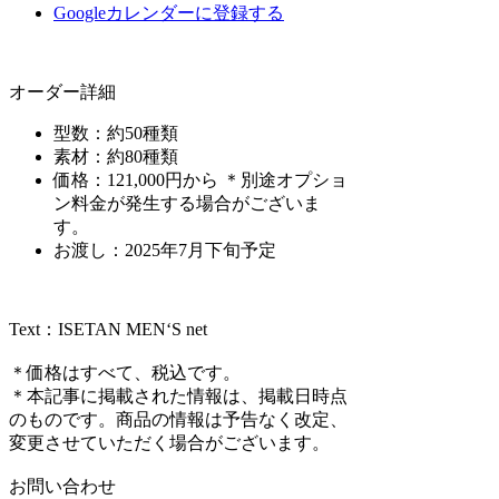
Googleカレンダーに登録する
オーダー詳細
型数：約50種類
素材：約80種類
価格：121,000円から ＊別途オプショ
ン料金が発生する場合がございま
す。
お渡し：2025年7月下旬予定
Text：ISETAN MEN‘S net
＊価格はすべて、税込です。
＊本記事に掲載された情報は、掲載日時点
のものです。商品の情報は予告なく改定、
変更させていただく場合がございます。
お問い合わせ