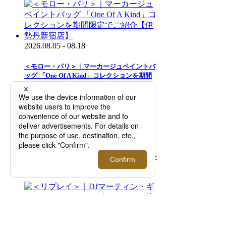
2026.08.05 - 08.18
＜モロー・パリ＞｜マーカージュペイントバ
ッグ 「One Of A Kind」コレクションを期間
限定でご紹介【伊勢丹新宿店】
2026.08.05 - 08.18
＜ジョン スメドレー＞サマープロモーション
を開催！【伊勢丹新宿店】