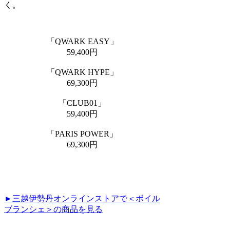
く。
「QWARK EASY」
59,400円
「QWARK HYPE」
69,300円
「CLUB01」
59,400円
「PARIS POWER」
69,300円
►三越伊勢丹オンラインストアで＜ボイル
ブランシェ＞の商品を見る