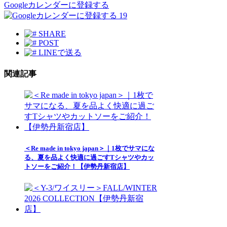
Googleカレンダーに登録する
19
SHARE
POST
LINEで送る
関連記事
＜Re made in tokyo japan＞｜1枚でサマにな
る、夏を品よく快適に過ごすTシャツやカッ
トソーをご紹介！【伊勢丹新宿店】