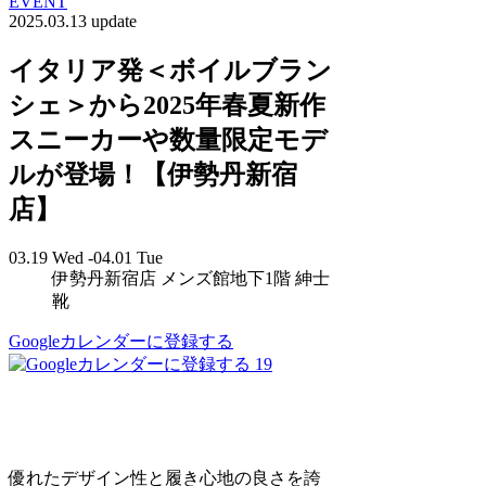
EVENT
2025.03.13 update
イタリア発＜ボイルブラン
シェ＞から2025年春夏新作
スニーカーや数量限定モデ
ルが登場！【伊勢丹新宿
店】
03.19 Wed -04.01 Tue
伊勢丹新宿店 メンズ館地下1階 紳士
靴
Googleカレンダーに登録する
19
優れたデザイン性と履き心地の良さを誇