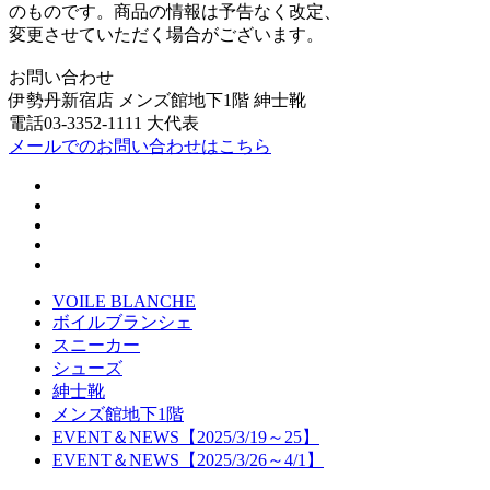
のものです。商品の情報は予告なく改定、
変更させていただく場合がございます。
お問い合わせ
伊勢丹新宿店 メンズ館地下1階 紳士靴
電話03-3352-1111 大代表
メールでのお問い合わせはこちら
VOILE BLANCHE
ボイルブランシェ
スニーカー
シューズ
紳士靴
メンズ館地下1階
EVENT＆NEWS【2025/3/19～25】
EVENT＆NEWS【2025/3/26～4/1】