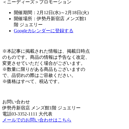
＜ニーディーズ＞プロモーション
開催期間：2月12日(水)～2月18日(火)
開催場所：伊勢丹新宿店 メンズ館1
階 ジュエリー
Googleカレンダーに登録する
※本記事に掲載された情報は、掲載日時点
のものです。商品の情報は予告なく改定、
変更させていただく場合がございます。
※数量に限りがある商品もございますの
で、品切れの際はご容赦ください。
※価格はすべて、税込です。
お問い合わせ
伊勢丹新宿店 メンズ館1階 ジュエリー
電話03-3352-1111 大代表
メールでのお問い合わせはこちら