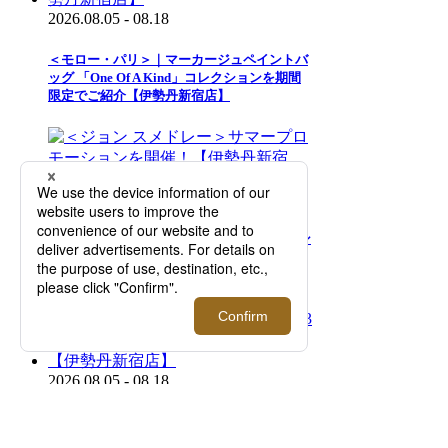
2026.08.05 - 08.18
＜モロー・パリ＞｜マーカージュペイントバ
ッグ 「One Of A Kind」コレクションを期間
限定でご紹介【伊勢丹新宿店】
2026.08.05 - 08.18
＜ジョン スメドレー＞サマープロモーション
を開催！【伊勢丹新宿店】
2026.08.05 - 08.18
＜リプレイ＞｜DJマーティン・ギャリックス
とのコラボレーション第3弾が発売。店舗限