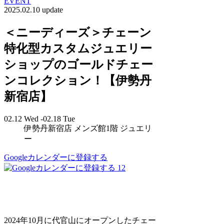
EVENT
2025.02.10 update
＜ニーディーズ＞チェーン
特化型カスタムジュエリー
ショップのゴールドチェー
ンコレクション！【伊勢丹
新宿店】
02.12 Wed -02.18 Tue
伊勢丹新宿店 メンズ館1階 ジュエリ
ー
Googleカレンダーに登録する
12
2024年10月に代官山にオープンしたチェー