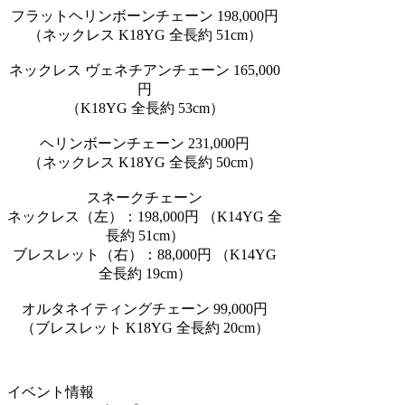
フラットヘリンボーンチェーン 198,000円
（ネックレス K18YG 全長約 51cm）
ネックレス ヴェネチアンチェーン 165,000
円
（K18YG 全長約 53cm）
ヘリンボーンチェーン 231,000円
（ネックレス K18YG 全長約 50cm）
スネークチェーン
ネックレス（左）：198,000円 （K14YG 全
長約 51cm）
ブレスレット（右）：88,000円 （K14YG
全長約 19cm）
オルタネイティングチェーン 99,000円
（ブレスレット K18YG 全長約 20cm）
イベント情報