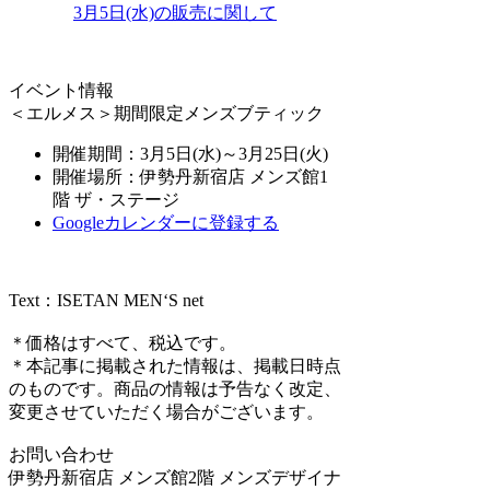
3月5日(水)の販売に関して
イベント情報
＜エルメス＞期間限定メンズブティック
開催期間：3月5日(水)～3月25日(火)
開催場所：伊勢丹新宿店 メンズ館1
階 ザ・ステージ
Googleカレンダーに登録する
Text：ISETAN MEN‘S net
＊価格はすべて、税込です。
＊本記事に掲載された情報は、掲載日時点
のものです。商品の情報は予告なく改定、
変更させていただく場合がございます。
お問い合わせ
伊勢丹新宿店 メンズ館2階 メンズデザイナ