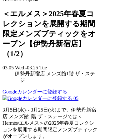
＜エルメス＞2025年春夏コ
レクションを展開する期間
限定メンズブティックをオ
ープン【伊勢丹新宿店】
（1/2）
03.05 Wed -03.25 Tue
伊勢丹新宿店 メンズ館1階 ザ・ステ
ージ
Googleカレンダーに登録する
05
3月5日(水)～3月25日(火)まで、伊勢丹新宿
店 メンズ館1階 ザ・ステージでは＜
Hermès/エルメス＞の2025年春夏コレクシ
ョンを展開する期間限定メンズブティック
がオープンします。