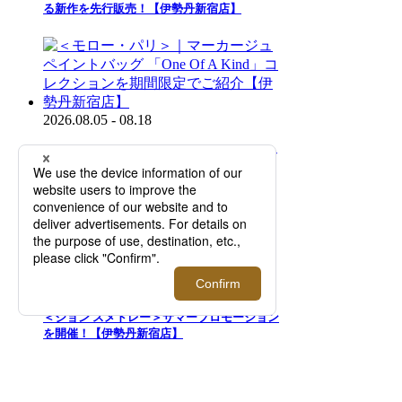
る新作を先行販売！【伊勢丹新宿店】
2026.08.05 - 08.18
＜モロー・パリ＞｜マーカージュペイントバ
ッグ 「One Of A Kind」コレクションを期間
限定でご紹介【伊勢丹新宿店】
2026.08.05 - 08.18
＜ジョン スメドレー＞サマープロモーション
を開催！【伊勢丹新宿店】