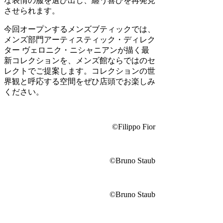
な表情の服を選び出し、纏う喜びを再発見
させられます。
今回オープンするメンズブティックでは、
メンズ部門アーティスティック・ディレク
ター ヴェロニク・ニシャニアンが描く最
新コレクションを、メンズ館ならではのセ
レクトでご提案します。コレクションの世
界観と呼応する空間をぜひ店頭でお楽しみ
ください。
©Filippo Fior
©Bruno Staub
©Bruno Staub