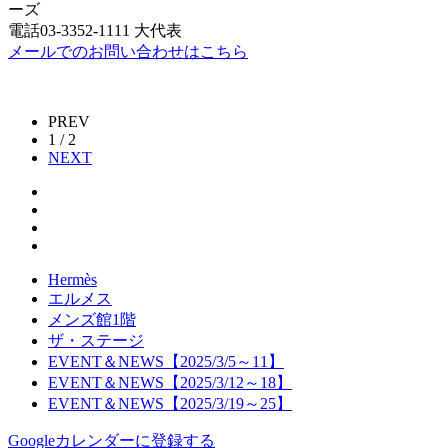
ーズ
電話03-3352-1111 大代表
メールでのお問い合わせはこちら
PREV
1 / 2
NEXT
Hermès
エルメス
メンズ館1階
ザ・ステージ
EVENT＆NEWS【2025/3/5～11】
EVENT＆NEWS【2025/3/12～18】
EVENT＆NEWS【2025/3/19～25】
Googleカレンダーに登録する