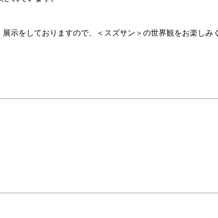
、展示をしておりますので、＜スズサン＞の世界観をお楽しみ