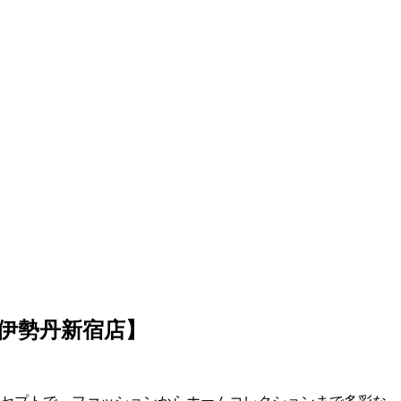
【伊勢丹新宿店】