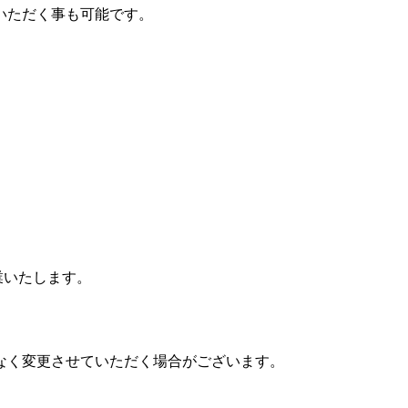
いただく事も可能です。
営業いたします。
なく変更させていただく場合がございます。