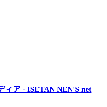
 ISETAN NEN'S net