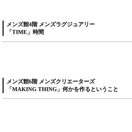
メンズ館4階 メンズラグジュアリー
「TIME」時間
メンズ館6階 メンズクリエーターズ
「MAKING THING」何かを作るということ