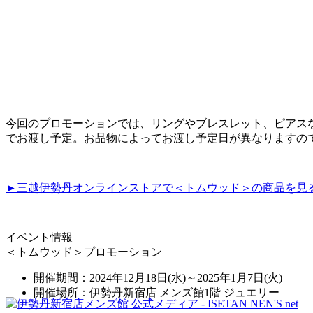
今回のプロモーションでは、リングやブレスレット、ピアス
でお渡し予定。お品物によってお渡し予定日が異なりますの
►三越伊勢丹オンラインストアで＜トムウッド＞の商品を見
イベント情報
＜トムウッド＞プロモーション
開催期間：2024年12月18日(水)～2025年1月7日(火)
開催場所：伊勢丹新宿店 メンズ館1階 ジュエリー