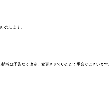
営業いたします。
の情報は予告なく改定、変更させていただく場合がございます