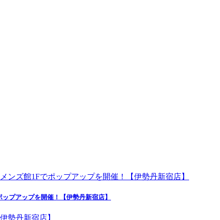
ポップアップを開催！【伊勢丹新宿店】