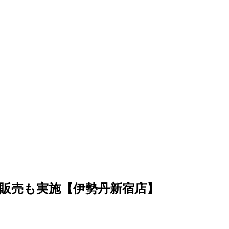
販売も実施【伊勢丹新宿店】