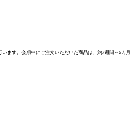
います。会期中にご注文いただいた商品は、約2週間～6カ月