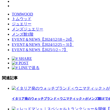
TOMWOOD
トムウッド
ジュエリー
メンズジュエリー
メンズ館1階
EVENT＆NEWS【2024/12/18～24】
EVENT＆NEWS【2024/12/25～31】
EVENT＆NEWS【2025/1/2～7】
SHARE
POST
LINEで送る
関連記事
イタリア発のウォッチブランド＜ウニマティック＞がメンズ館1Fで