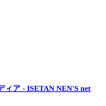
 ISETAN NEN'S net