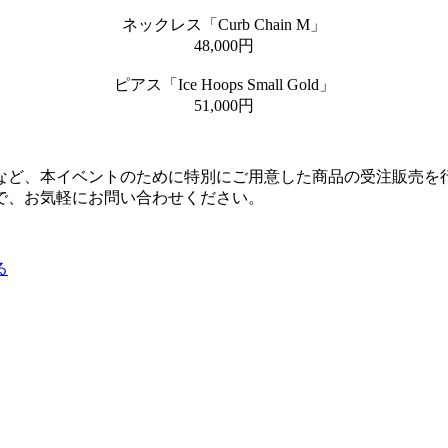
ネックレス「Curb Chain M」
48,000円
ピアス「Ice Hoops Small Gold」
51,000円
など、本イベントのために特別にご用意した商品の受注販売を行
で、お気軽にお問い合わせください。
る