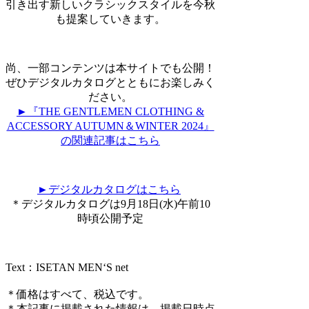
引き出す新しいクラシックスタイルを今秋
も提案していきます。
尚、一部コンテンツは本サイトでも公開！
ぜひデジタルカタログとともにお楽しみく
ださい。
►『THE GENTLEMEN CLOTHING &
ACCESSORY AUTUMN＆WINTER 2024』
の関連記事はこちら
►デジタルカタログはこちら
＊デジタルカタログは9月18日(水)午前10
時頃公開予定
Text：ISETAN MEN‘S net
＊価格はすべて、税込です。
＊本記事に掲載された情報は、掲載日時点