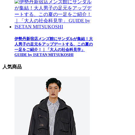
伊勢丹新宿店メンズ館にサンダルが集結！大
人男子の足元をアップデートする、この夏の
一足をご紹介！｜「大人の社会科見学」
GUIDE by ISETAN MITSUKOSHI
人気商品