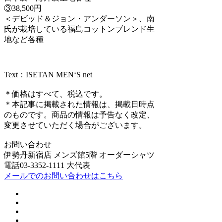
③38,500円
＜デビッド＆ジョン・アンダーソン＞、南
氏が栽培している福島コットンブレンド生
地など各種
Text：ISETAN MEN‘S net
＊価格はすべて、税込です。
＊本記事に掲載された情報は、掲載日時点
のものです。商品の情報は予告なく改定、
変更させていただく場合がございます。
お問い合わせ
伊勢丹新宿店 メンズ館5階 オーダーシャツ
電話03-3352-1111 大代表
メールでのお問い合わせはこちら