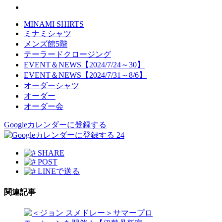
MINAMI SHIRTS
ミナミシャツ
メンズ館5階
テーラードクロージング
EVENT＆NEWS【2024/7/24～30】
EVENT＆NEWS【2024/7/31～8/6】
オーダーシャツ
オーダー
オーダー会
Googleカレンダーに登録する
24
SHARE
POST
LINEで送る
関連記事