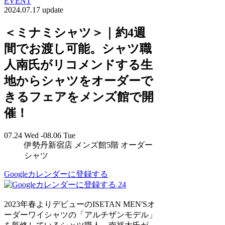
EVENT
2024.07.17 update
＜ミナミシャツ＞｜約4週
間でお渡し可能。シャツ職
人南氏がリコメンドする生
地からシャツをオーダーで
きるフェアをメンズ館で開
催！
07.24 Wed -08.06 Tue
伊勢丹新宿店 メンズ館5階 オーダー
シャツ
Googleカレンダーに登録する
24
2023年春よりデビューのISETAN MEN'Sオ
ーダーワイシャツの「アルチザンモデル」